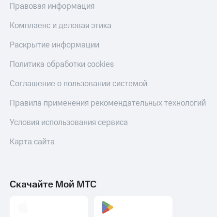
Правовая информация
Комплаенс и деловая этика
Раскрытие информации
Политика обработки cookies
Соглашение о пользовании системой
Правила применения рекомендательных технологий
Условия использования сервиса
Карта сайта
Скачайте Мой МТС