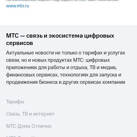
www.mts.ru
МТС — связь и экосистема цифровых
сервисов
Актуальные новости не только о тарифах и услугах
связи, но и новых продуктах МТС: цифровых
приложениях для работы и отдыха, ТВ и медиа,
финансовых сервисах, технологиях для запуска и
продвижения бизнеса и других сервисах компании
Тарифы
Связь, ТВ и интернет
МТС Дома Отлично