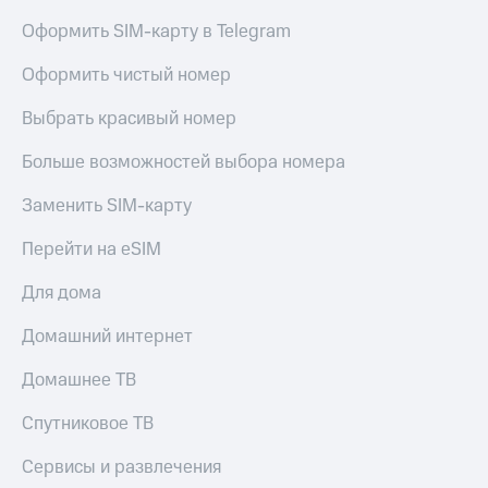
Оформить SIM-карту в Telegram
Оформить чистый номер
Выбрать красивый номер
Больше возможностей выбора номера
Заменить SIM-карту
Перейти на eSIM
Для дома
Домашний интернет
Домашнее ТВ
Спутниковое ТВ
Сервисы и развлечения