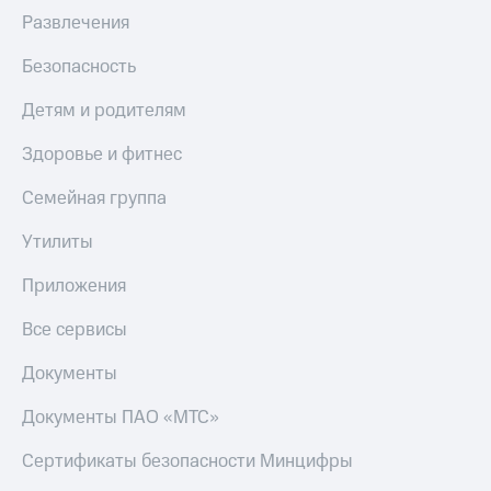
Развлечения
Безопасность
Детям и родителям
Здоровье и фитнес
Семейная группа
Утилиты
Приложения
Все сервисы
Документы
Документы ПАО «МТС»
Сертификаты безопасности Минцифры