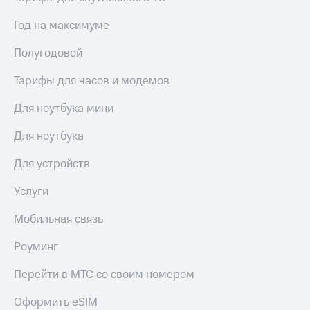
Год на максимуме
Полугодовой
Тарифы для часов и модемов
Для ноутбука мини
Для ноутбука
Для устройств
Услуги
Мобильная связь
Роуминг
Перейти в МТС со своим номером
Оформить eSIM