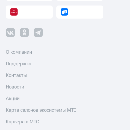
О компании
Поддержка
Контакты
Новости
Акции
Карта салонов экосистемы МТС
Карьера в МТС