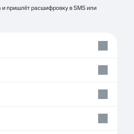
а и пришлёт расшифровку в SMS или