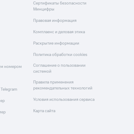
Сертификаты безопасности
Минцифры
Правовая информация
Комплаенс и деловая этика
Раскрытие информации
Политика обработки cookies
Соглашение о пользовании
оим номером
системой
Правила применения
рекомендательных технологий
 Telegram
Условия использования сервиса
мер
Карта сайта
мер