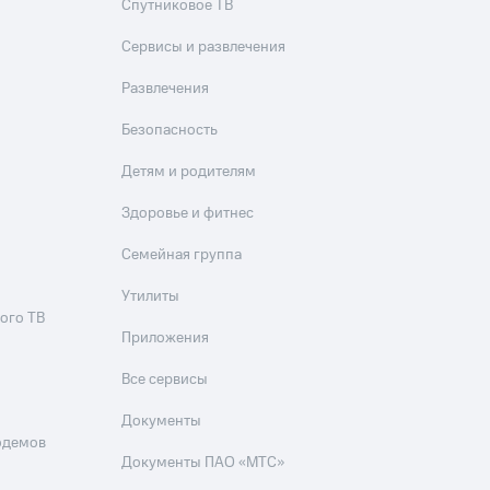
Спутниковое ТВ
Сервисы и развлечения
Развлечения
Безопасность
Детям и родителям
Здоровье и фитнес
Семейная группа
Утилиты
ого ТВ
Приложения
Все сервисы
Документы
одемов
Документы ПАО «МТС»