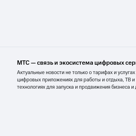
МТС — связь и экосистема цифровых се
Актуальные новости не только о тарифах и услугах
цифровых приложениях для работы и отдыха, ТВ и
технологиях для запуска и продвижения бизнеса и