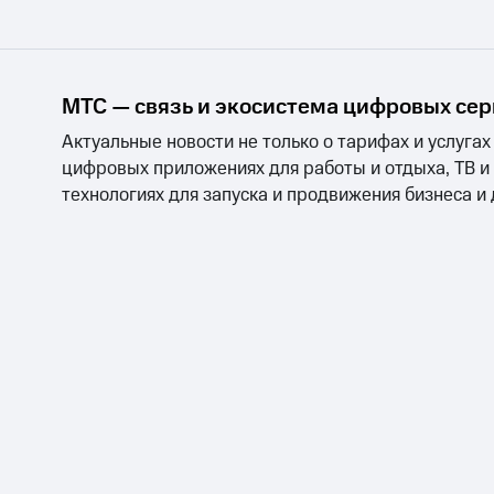
МТС — связь и экосистема цифровых се
Актуальные новости не только о тарифах и услугах
цифровых приложениях для работы и отдыха, ТВ и
технологиях для запуска и продвижения бизнеса и