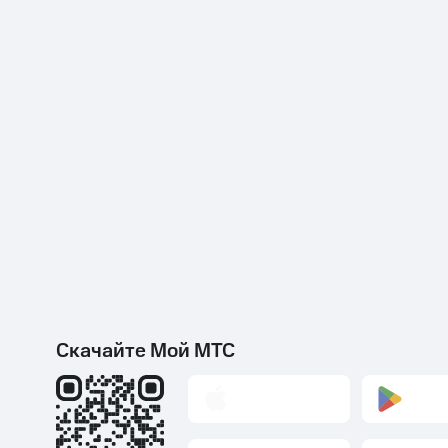
Скачайте Мой МТС