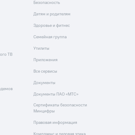
Безопасность
Детям и родителям
Здоровье и фитнес
Семейная группа
Утилиты
ого ТВ
Приложения
Все сервисы
Документы
одемов
Документы ПАО «МТС»
Сертификаты безопасности
Минцифры
Правовая информация
Комплаенс и деловая этика