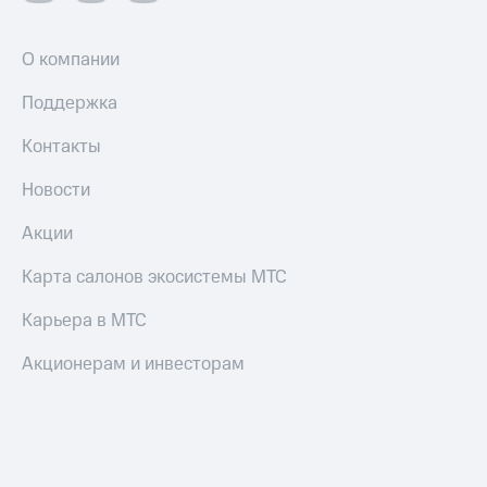
О компании
Поддержка
Контакты
Новости
Акции
Карта салонов экосистемы МТС
Карьера в МТС
Акционерам и инвесторам