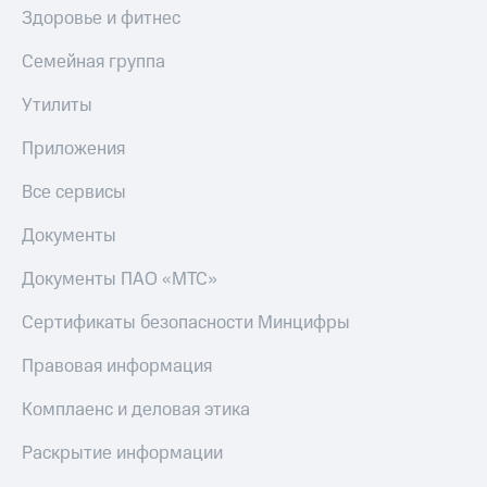
Здоровье и фитнес
Семейная группа
Утилиты
Приложения
Все сервисы
Документы
Документы ПАО «МТС»
Сертификаты безопасности Минцифры
Правовая информация
Комплаенс и деловая этика
Раскрытие информации