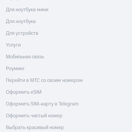
Для ноутбука мини
Для ноутбука
Для устройств
Услуги
Мобильная связь
Роуминг
Перейти в МТС со своим номером
Оформить eSIM
Оформить SIM-карту в Telegram
Оформить чистый номер
Выбрать красивый номер