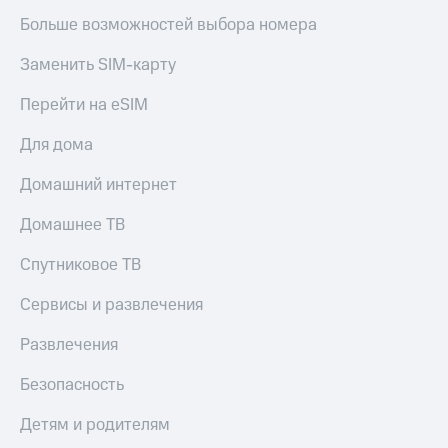
Больше возможностей выбора номера
Заменить SIM-карту
Перейти на eSIM
Для дома
Домашний интернет
Домашнее ТВ
Спутниковое ТВ
Сервисы и развлечения
Развлечения
Безопасность
Детям и родителям