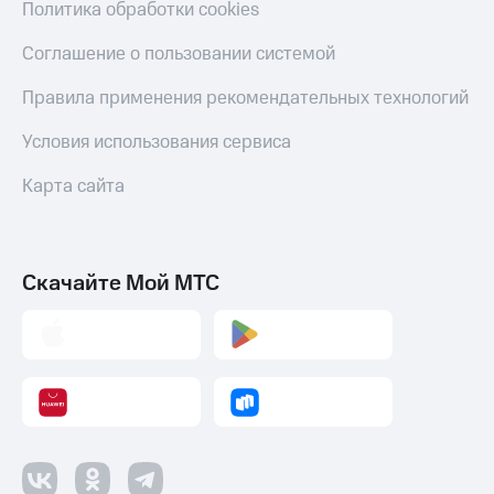
Политика обработки cookies
Соглашение о пользовании системой
Правила применения рекомендательных технологий
Условия использования сервиса
Карта сайта
Скачайте Мой МТС