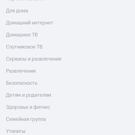
Для дома
Домашний интернет
Домашнее ТВ
Спутниковое ТВ
Сервисы и развлечения
Развлечения
Безопасность
Детям и родителям
Здоровье и фитнес
Семейная группа
Утилиты