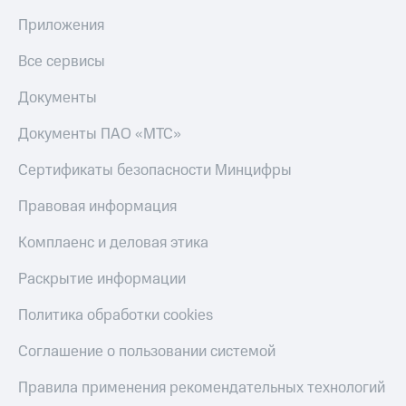
Приложения
Все сервисы
Документы
Документы ПАО «МТС»
Сертификаты безопасности Минцифры
Правовая информация
Комплаенс и деловая этика
Раскрытие информации
Политика обработки cookies
Соглашение о пользовании системой
Правила применения рекомендательных технологий