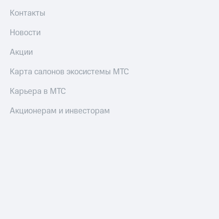
Контакты
Новости
Акции
Карта салонов экосистемы МТС
Карьера в МТС
Акционерам и инвесторам