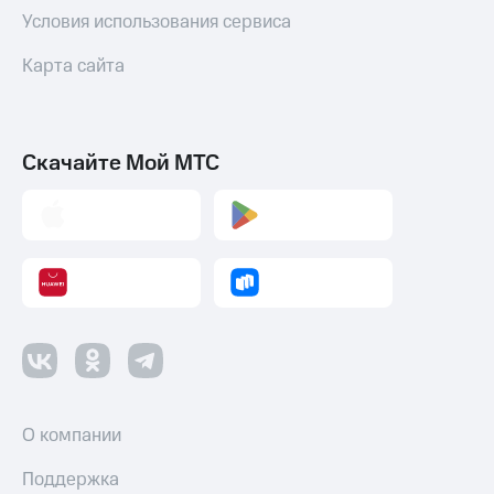
Условия использования сервиса
Карта сайта
Скачайте Мой МТС
О компании
Поддержка