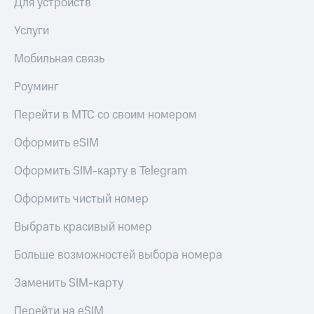
Для устройств
Услуги
Мобильная связь
Роуминг
Перейти в МТС со своим номером
Оформить eSIM
Оформить SIM-карту в Telegram
Оформить чистый номер
Выбрать красивый номер
Больше возможностей выбора номера
Заменить SIM-карту
Перейти на eSIM