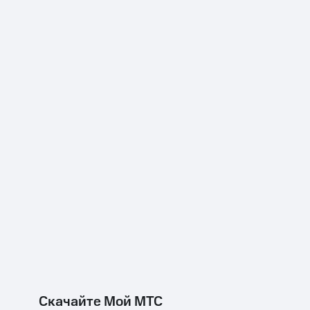
Скачайте Мой МТС