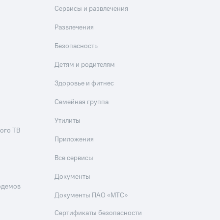
Сервисы и развлечения
Развлечения
Безопасность
Детям и родителям
Здоровье и фитнес
Семейная группа
Утилиты
ого ТВ
Приложения
Все сервисы
Документы
одемов
Документы ПАО «МТС»
Сертификаты безопасности