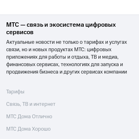
МТС — связь и экосистема цифровых
сервисов
Актуальные новости не только о тарифах и услугах
связи, но и новых продуктах МТС: цифровых
приложениях для работы и отдыха, ТВ и медиа,
финансовых сервисах, технологиях для запуска и
продвижения бизнеса и других сервисах компании
Тарифы
Связь, ТВ и интернет
МТС Дома Отлично
МТС Дома Хорошо