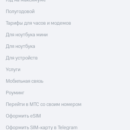
Год на максимуме
Полугодовой
Тарифы для часов и модемов
Для ноутбука мини
Для ноутбука
Для устройств
Услуги
Мобильная связь
Роуминг
Перейти в МТС со своим номером
Оформить eSIM
Оформить SIM-карту в Telegram