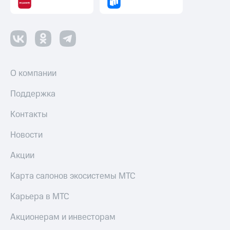
О компании
Поддержка
Контакты
Новости
Акции
Карта салонов экосистемы МТС
Карьера в МТС
Акционерам и инвесторам