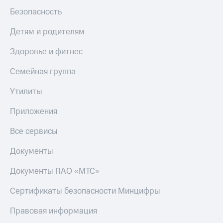
Безопасность
Детям и родителям
Здоровье и фитнес
Семейная группа
Утилиты
Приложения
Все сервисы
Документы
Документы ПАО «МТС»
Сертификаты безопасности Минцифры
Правовая информация