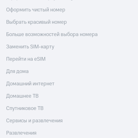
Оформить чистый номер
Выбрать красивый номер
Больше возможностей выбора номера
Заменить SIM-карту
Перейти на eSIM
Для дома
Домашний интернет
Домашнее ТВ
Спутниковое ТВ
Сервисы и развлечения
Развлечения