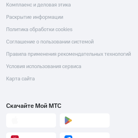
Комплаенс и деловая этика
Раскрытие информации
Политика обработки cookies
Соглашение о пользовании системой
Правила применения рекомендательных технологий
Условия использования сервиса
Карта сайта
Скачайте Мой МТС