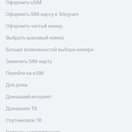
Оформить eSIM
Оформить SIM-карту в Telegram
Оформить чистый номер
Выбрать красивый номер
Больше возможностей выбора номера
Заменить SIM-карту
Перейти на eSIM
Для дома
Домашний интернет
Домашнее ТВ
Спутниковое ТВ