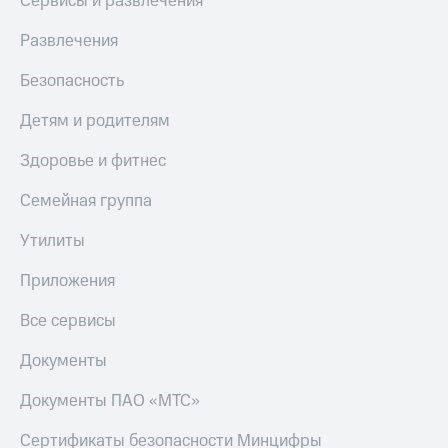
Сервисы и развлечения
Развлечения
Безопасность
Детям и родителям
Здоровье и фитнес
Семейная группа
Утилиты
Приложения
Все сервисы
Документы
Документы ПАО «МТС»
Сертификаты безопасности Минцифры