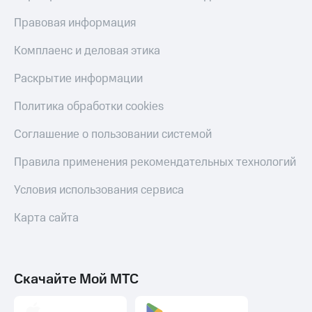
Правовая информация
Комплаенс и деловая этика
Раскрытие информации
Политика обработки cookies
Соглашение о пользовании системой
Правила применения рекомендательных технологий
Условия использования сервиса
Карта сайта
Скачайте Мой МТС