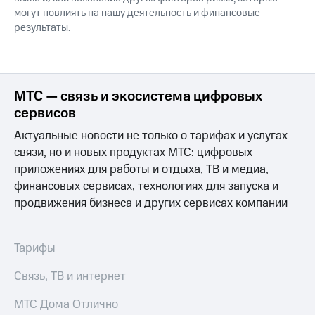
могут повлиять на нашу деятельность и финансовые
результаты.
МТС — связь и экосистема цифровых
сервисов
Актуальные новости не только о тарифах и услугах
связи, но и новых продуктах МТС: цифровых
приложениях для работы и отдыха, ТВ и медиа,
финансовых сервисах, технологиях для запуска и
продвижения бизнеса и других сервисах компании
Тарифы
Связь, ТВ и интернет
МТС Дома Отлично