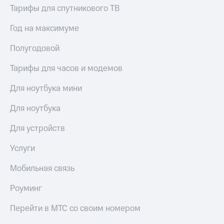
Тарифы для спутникового ТВ
Год на максимуме
Полугодовой
Тарифы для часов и модемов
Для ноутбука мини
Для ноутбука
Для устройств
Услуги
Мобильная связь
Роуминг
Перейти в МТС со своим номером