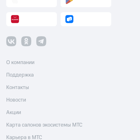
О компании
Поддержка
Контакты
Новости
Акции
Карта салонов экосистемы МТС
Карьера в МТС