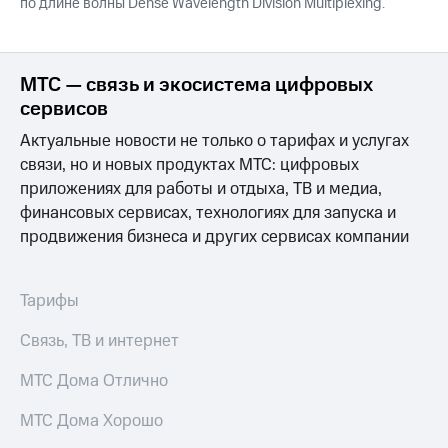
по длине волны Dense Wavelength Division Multiplexing.
МТС — связь и экосистема цифровых
сервисов
Актуальные новости не только о тарифах и услугах
связи, но и новых продуктах МТС: цифровых
приложениях для работы и отдыха, ТВ и медиа,
финансовых сервисах, технологиях для запуска и
продвижения бизнеса и других сервисах компании
Тарифы
Связь, ТВ и интернет
МТС Дома Отлично
МТС Дома Хорошо