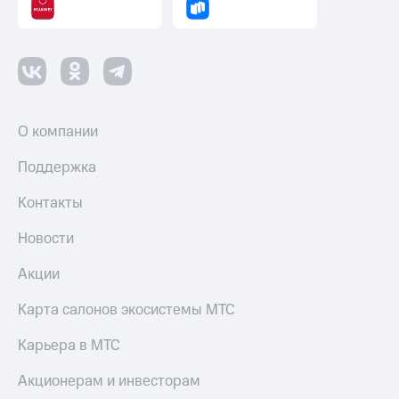
О компании
Поддержка
Контакты
Новости
Акции
Карта салонов экосистемы МТС
Карьера в МТС
Акционерам и инвесторам