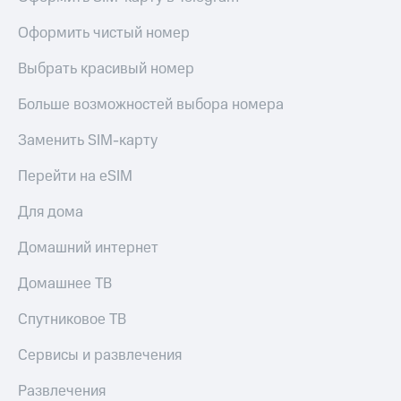
Оформить чистый номер
Выбрать красивый номер
Больше возможностей выбора номера
Заменить SIM-карту
Перейти на eSIM
Для дома
Домашний интернет
Домашнее ТВ
Спутниковое ТВ
Сервисы и развлечения
Развлечения