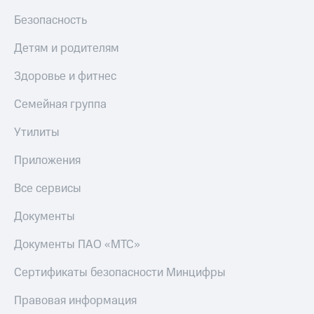
Безопасность
Детям и родителям
Здоровье и фитнес
Семейная группа
Утилиты
Приложения
Все сервисы
Документы
Документы ПАО «МТС»
Сертификаты безопасности Минцифры
Правовая информация