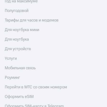
Год на максимуме
Полугодовой
Тарифы для часов и модемов
Для ноутбука мини
Для ноутбука
Для устройств
Услуги
Мобильная связь
Роуминг
Перейти в МТС со своим номером
Оформить eSIM
Оформить SIM-карту в Telegram