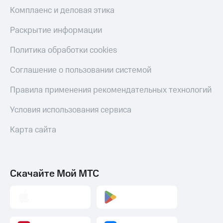
Комплаенс и деловая этика
Раскрытие информации
Политика обработки cookies
Соглашение о пользовании системой
Правила применения рекомендательных технологий
Условия использования сервиса
Карта сайта
Скачайте Мой МТС