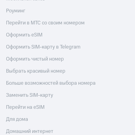
Роуминг
Перейти в МТС со своим номером
Оформить eSIM
Оформить SIM-карту в Telegram
Оформить чистый номер
Выбрать красивый номер
Больше возможностей выбора номера
Заменить SIM-карту
Перейти на eSIM
Для дома
Домашний интернет