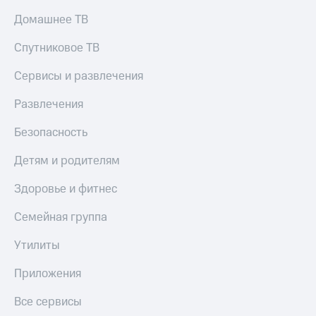
Домашнее ТВ
Спутниковое ТВ
Сервисы и развлечения
Развлечения
Безопасность
Детям и родителям
Здоровье и фитнес
Семейная группа
Утилиты
Приложения
Все сервисы