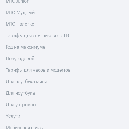
МТС Junior
МТС Мудрый
МТС Налегке
Тарифы для спутникового ТВ
Год на максимуме
Полугодовой
Тарифы для часов и модемов
Для ноутбука мини
Для ноутбука
Для устройств
Услуги
Мобильная связь