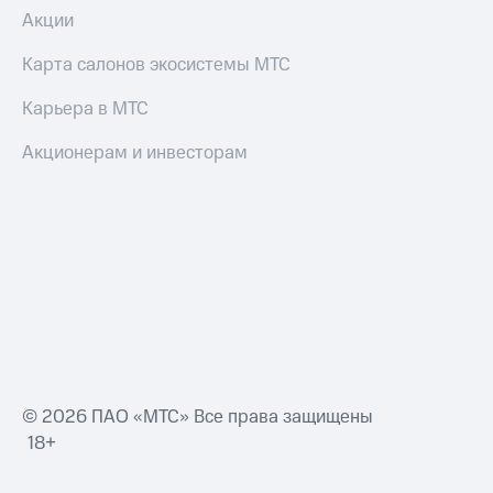
Акции
Карта салонов экосистемы МТС
Карьера в МТС
Акционерам и инвесторам
© 2026 ПАО «МТС» Все права защищены
18+