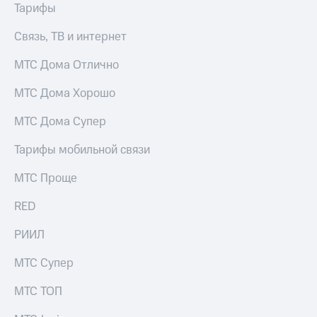
Тарифы
Связь, ТВ и интернет
МТС Дома Отлично
МТС Дома Хорошо
МТС Дома Супер
Тарифы мобильной связи
МТС Проще
RED
РИИЛ
МТС Супер
МТС ТОП