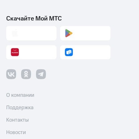
Скачайте Мой МТС
О компании
Поддержка
Контакты
Новости