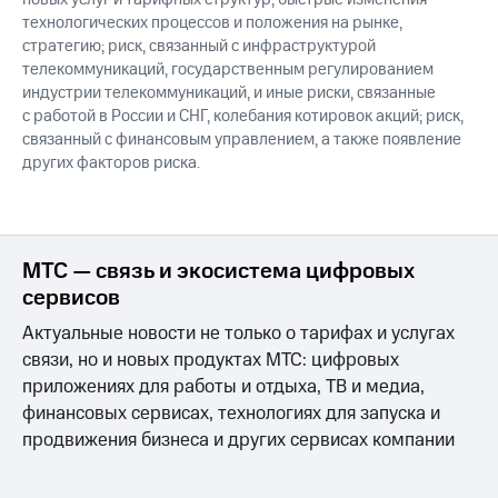
технологических процессов и положения на рынке,
стратегию; риск, связанный с инфраструктурой
телекоммуникаций, государственным регулированием
индустрии телекоммуникаций, и иные риски, связанные
с работой в России и СНГ, колебания котировок акций; риск,
связанный с финансовым управлением, а также появление
других факторов риска.
МТС — связь и экосистема цифровых
сервисов
Актуальные новости не только о тарифах и услугах
связи, но и новых продуктах МТС: цифровых
приложениях для работы и отдыха, ТВ и медиа,
финансовых сервисах, технологиях для запуска и
продвижения бизнеса и других сервисах компании