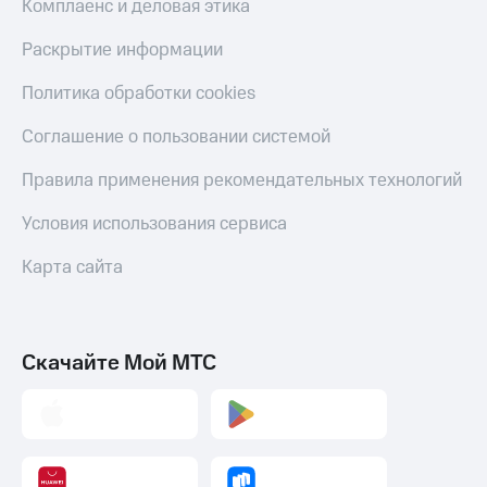
Комплаенс и деловая этика
Раскрытие информации
Политика обработки cookies
Соглашение о пользовании системой
Правила применения рекомендательных технологий
Условия использования сервиса
Карта сайта
Скачайте Мой МТС