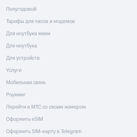
Полугодовой
Тарифы для часов и модемов
Для ноутбука мини
Для ноутбука
Для устройств
Услуги
Мобильная связь
Роуминг
Перейти в МТС со своим номером
Оформить eSIM
Оформить SIM-карту в Telegram