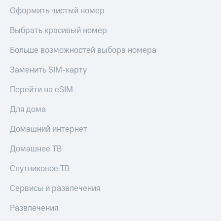
Оформить чистый номер
Выбрать красивый номер
Больше возможностей выбора номера
Заменить SIM-карту
Перейти на eSIM
Для дома
Домашний интернет
Домашнее ТВ
Спутниковое ТВ
Сервисы и развлечения
Развлечения