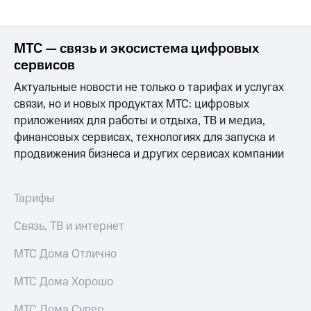
МТС — связь и экосистема цифровых
сервисов
Актуальные новости не только о тарифах и услугах
связи, но и новых продуктах МТС: цифровых
приложениях для работы и отдыха, ТВ и медиа,
финансовых сервисах, технологиях для запуска и
продвижения бизнеса и других сервисах компании
Тарифы
Связь, ТВ и интернет
МТС Дома Отлично
МТС Дома Хорошо
МТС Дома Супер