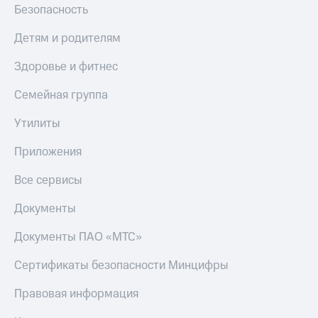
Безопасность
Детям и родителям
Здоровье и фитнес
Семейная группа
Утилиты
Приложения
Все сервисы
Документы
Документы ПАО «МТС»
Сертификаты безопасности Минцифры
Правовая информация