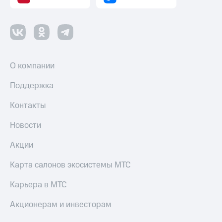
О компании
Поддержка
Контакты
Новости
Акции
Карта салонов экосистемы МТС
Карьера в МТС
Акционерам и инвесторам