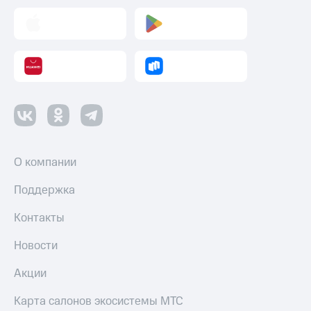
О компании
Поддержка
Контакты
Новости
Акции
Карта салонов экосистемы МТС