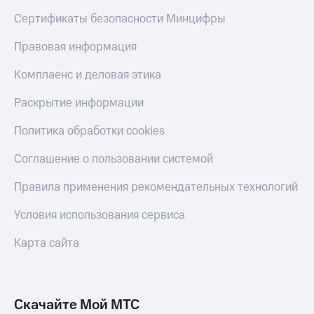
Сертификаты безопасности Минцифры
Правовая информация
Комплаенс и деловая этика
Раскрытие информации
Политика обработки cookies
Соглашение о пользовании системой
Правила применения рекомендательных технологий
Условия использования сервиса
Карта сайта
Скачайте Мой МТС