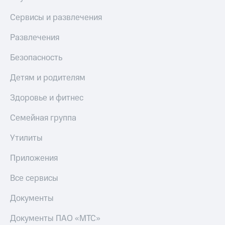
Сервисы и развлечения
Развлечения
Безопасность
Детям и родителям
Здоровье и фитнес
Семейная группа
Утилиты
Приложения
Все сервисы
Документы
Документы ПАО «МТС»