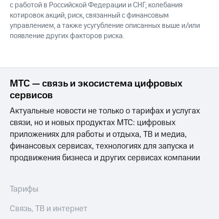
с работой в Российской Федерации и СНГ; колебания
котировок акций; риск, связанный с финансовым
управлением, а также усугубление описанных выше и/или
появление других факторов риска.
МТС — связь и экосистема цифровых
сервисов
Актуальные новости не только о тарифах и услугах
связи, но и новых продуктах МТС: цифровых
приложениях для работы и отдыха, ТВ и медиа,
финансовых сервисах, технологиях для запуска и
продвижения бизнеса и других сервисах компании
Тарифы
Связь, ТВ и интернет