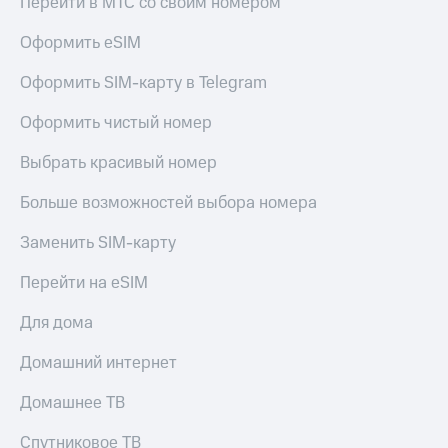
Перейти в МТС со своим номером
Оформить eSIM
Оформить SIM-карту в Telegram
Оформить чистый номер
Выбрать красивый номер
Больше возможностей выбора номера
Заменить SIM-карту
Перейти на eSIM
Для дома
Домашний интернет
Домашнее ТВ
Спутниковое ТВ