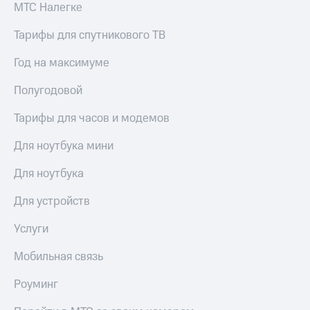
МТС Налегке
Тарифы для спутникового ТВ
Год на максимуме
Полугодовой
Тарифы для часов и модемов
Для ноутбука мини
Для ноутбука
Для устройств
Услуги
Мобильная связь
Роуминг