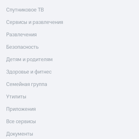
Спутниковое ТВ
Сервисы и развлечения
Развлечения
Безопасность
Детям и родителям
Здоровье и фитнес
Семейная группа
Утилиты
Приложения
Все сервисы
Документы