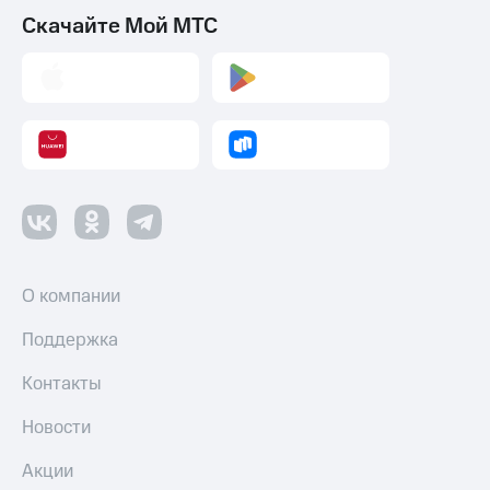
Скачайте Мой МТС
О компании
Поддержка
Контакты
Новости
Акции