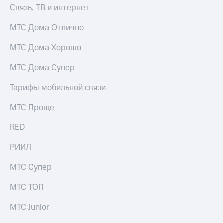
Связь, ТВ и интернет
МТС Дома Отлично
МТС Дома Хорошо
МТС Дома Супер
Тарифы мобильной связи
МТС Проще
RED
РИИЛ
МТС Супер
МТС ТОП
МТС Junior