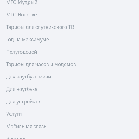
МТС Мудрый
МТС Налегке
Тарифы для спутникового ТВ
Год на максимуме
Полугодовой
Тарифы для часов и модемов
Для ноутбука мини
Для ноутбука
Для устройств
Услуги
Мобильная связь