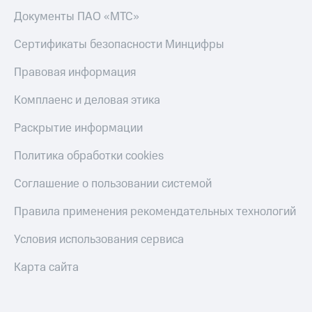
Документы ПАО «МТС»
Сертификаты безопасности Минцифры
Правовая информация
Комплаенс и деловая этика
Раскрытие информации
Политика обработки cookies
Соглашение о пользовании системой
Правила применения рекомендательных технологий
Условия использования сервиса
Карта сайта