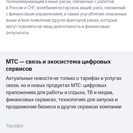
телекоммуникаций и иные риски, связанные с работой
в России и СНГ; колебания котировок акций; риск, связанный
с финансовым управлением, а также усугубление описанных
выше и/или появление других факторов риска, которые
могут повлиять на нашу деятельность и финансовые
результаты.
МТС — связь и экосистема цифровых
сервисов
Актуальные новости не только о тарифах и услугах
связи, но и новых продуктах МТС: цифровых
приложениях для работы и отдыха, ТВ и медиа,
финансовых сервисах, технологиях для запуска и
продвижения бизнеса и других сервисах компании
Тарифы