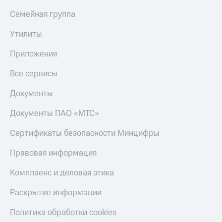
Семейная группа
Утилиты
Приложения
Все сервисы
Документы
Документы ПАО «МТС»
Сертификаты безопасности Минцифры
Правовая информация
Комплаенс и деловая этика
Раскрытие информации
Политика обработки cookies