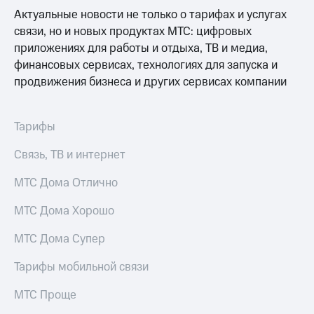
Актуальные новости не только о тарифах и услугах
связи, но и новых продуктах МТС: цифровых
приложениях для работы и отдыха, ТВ и медиа,
финансовых сервисах, технологиях для запуска и
продвижения бизнеса и других сервисах компании
Тарифы
Связь, ТВ и интернет
МТС Дома Отлично
МТС Дома Хорошо
МТС Дома Супер
Тарифы мобильной связи
МТС Проще