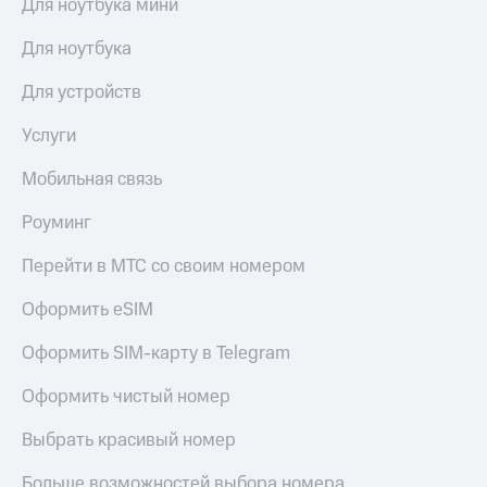
Для ноутбука мини
Для ноутбука
Для устройств
Услуги
Мобильная связь
Роуминг
Перейти в МТС со своим номером
Оформить eSIM
Оформить SIM-карту в Telegram
Оформить чистый номер
Выбрать красивый номер
Больше возможностей выбора номера