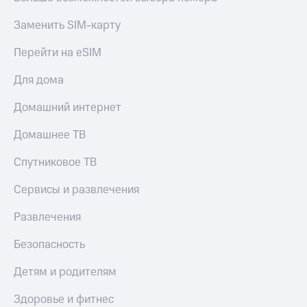
Заменить SIM-карту
Перейти на eSIM
Для дома
Домашний интернет
Домашнее ТВ
Спутниковое ТВ
Сервисы и развлечения
Развлечения
Безопасность
Детям и родителям
Здоровье и фитнес