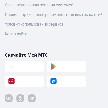
Соглашение о пользовании системой
Правила применения рекомендательных технологий
Условия использования сервиса
Карта сайта
Скачайте Мой МТС