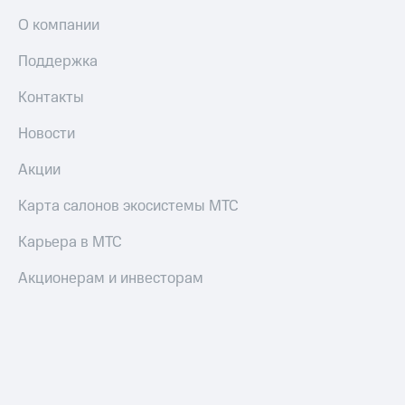
О компании
Поддержка
Контакты
Новости
Акции
Карта салонов экосистемы МТС
Карьера в МТС
Акционерам и инвесторам