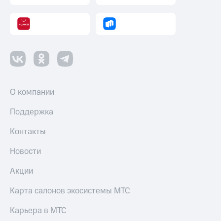
О компании
Поддержка
Контакты
Новости
Акции
Карта салонов экосистемы МТС
Карьера в МТС