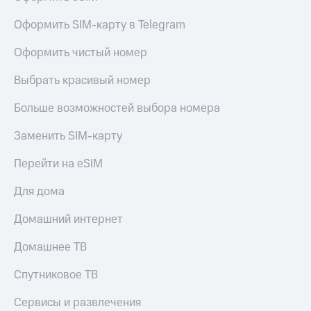
Оформить SIM-карту в Telegram
Оформить чистый номер
Выбрать красивый номер
Больше возможностей выбора номера
Заменить SIM-карту
Перейти на eSIM
Для дома
Домашний интернет
Домашнее ТВ
Спутниковое ТВ
Сервисы и развлечения