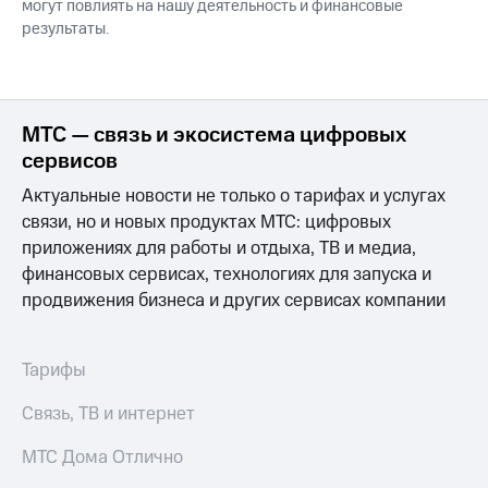
могут повлиять на нашу деятельность и финансовые
результаты.
МТС — связь и экосистема цифровых
сервисов
Актуальные новости не только о тарифах и услугах
связи, но и новых продуктах МТС: цифровых
приложениях для работы и отдыха, ТВ и медиа,
финансовых сервисах, технологиях для запуска и
продвижения бизнеса и других сервисах компании
Тарифы
Связь, ТВ и интернет
МТС Дома Отлично