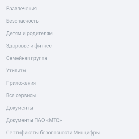
Развлечения
Безопасность
Детям и родителям
Здоровье и фитнес
Семейная группа
Утилиты
Приложения
Все сервисы
Документы
Документы ПАО «МТС»
Сертификаты безопасности Минцифры