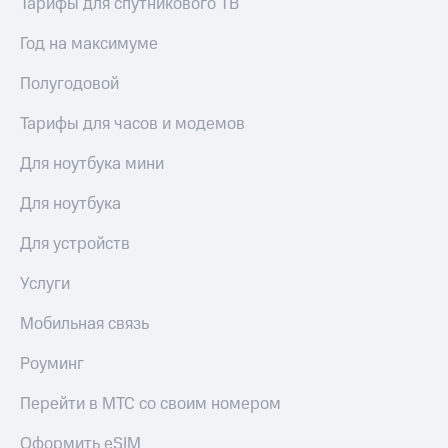
Тарифы для спутникового ТВ
Год на максимуме
Полугодовой
Тарифы для часов и модемов
Для ноутбука мини
Для ноутбука
Для устройств
Услуги
Мобильная связь
Роуминг
Перейти в МТС со своим номером
Оформить eSIM