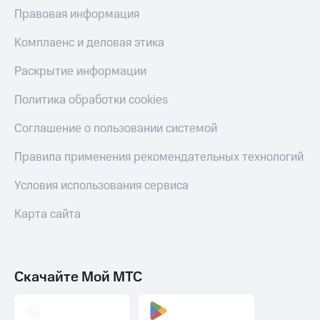
Правовая информация
Комплаенс и деловая этика
Раскрытие информации
Политика обработки cookies
Соглашение о пользовании системой
Правила применения рекомендательных технологий
Условия использования сервиса
Карта сайта
Скачайте Мой МТС