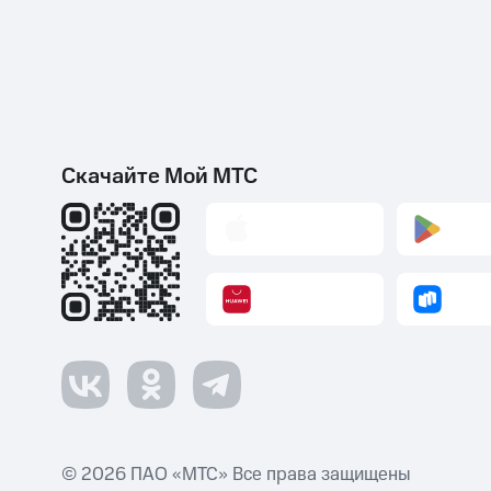
Скачайте Мой МТС
© 2026 ПАО «МТС» Все права защищены