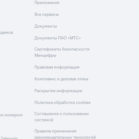
Приложения
Все сервисы
Документы
одемов
Документы ПАО «МТС»
Сертификаты безопасности
Минцифры
Правовая информация
Комплаенс и деловая этика
Раскрытие информации
Политика обработки cookies
Соглашение о пользовании
оим номером
системой
Правила применения
рекомендательных технологий
 Telegram