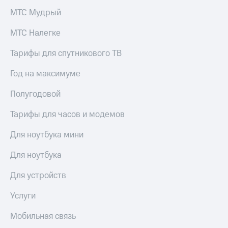
МТС Мудрый
МТС Налегке
Тарифы для спутникового ТВ
Год на максимуме
Полугодовой
Тарифы для часов и модемов
Для ноутбука мини
Для ноутбука
Для устройств
Услуги
Мобильная связь