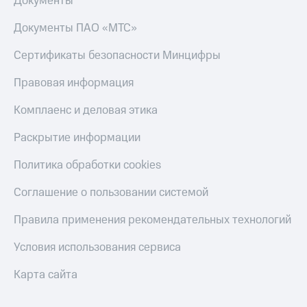
Документы
Документы ПАО «МТС»
Сертификаты безопасности Минцифры
Правовая информация
Комплаенс и деловая этика
Раскрытие информации
Политика обработки cookies
Соглашение о пользовании системой
Правила применения рекомендательных технологий
Условия использования сервиса
Карта сайта