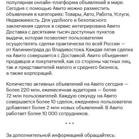
популярная онлайн-платформа объявлений в мире.
Сегодня с помощью Авито можно разместить
объявления в категориях: Товары, Авто, Работа, Услуги,
Недвижимость. Для удобного и безопасного
заключения сделок в сервис интегрирована Авито
Доставка с десятками тысяч доступных пунктов
выдачи, которая позволяет пользователям
осуществлять сделки практически по всей России —
от Калининграда до Владивостока. Каждая пятая сделка
на Авито совершается с Доставкой. Авито объединяет
продавцов и покупателей, как со стороны частных лиц,
так и представителей малого и среднего бизнеса,
а также корпораций.
Количество активных объявлений на Авито сегодня —
более 220 млн, ежемесячная аудитория — более
72 млн пользователей. Каждую секунду на Авито
совершается более 10 сделок, ежедневно пользователи
добавляют более 2 млн новых объявлений. В Авито
работает более 10 000 сотрудников.
* * *
За дополнительной информацией обращайтесь: