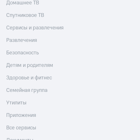
Домашнее ТВ
Спутниковое ТВ
Сервисы и развлечения
Развлечения
Безопасность
Детям и родителям
Здоровье и фитнес
Семейная группа
Утилиты
Приложения
Все сервисы