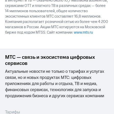
в интернет и ТВ — охвачено около 10,7 миллиона абонентов,
сервисами OTT и платного ТВ в различных средах — более
14 миллионов пользователей, общее количество
экосистемных клиентов МТС составляет 16,8 миллионов.
Компания располагает розничной сетью из более чем 4 200
магазинов в России. Акции МТС котируются на Московской
бирже под кодом MTSS. Сайт компании:
www.mts.ru
МТС — связь и экосистема цифровых
сервисов
Актуальные новости не только о тарифах и услугах
связи, но и новых продуктах МТС: цифровых
приложениях для работы и отдыха, ТВ и медиа,
финансовых сервисах, технологиях для запуска и
продвижения бизнеса и других сервисах компании
Тарифы