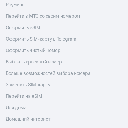
Роуминг
Перейти в МТС со своим номером
Оформить eSIM
Оформить SIM-карту в Telegram
Оформить чистый номер
Выбрать красивый номер
Больше возможностей выбора номера
Заменить SIM-карту
Перейти на eSIM
Для дома
Домашний интернет