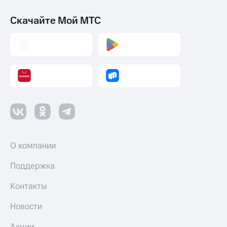
Скачайте Мой МТС
О компании
Поддержка
Контакты
Новости