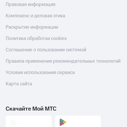
Правовая информация
Комплаенс и деловая этика
Раскрытие информации
Политика обработки cookies
Соглашение о пользовании системой
Правила применения рекомендательных технологий
Условия использования сервиса
Карта сайта
Скачайте Мой МТС