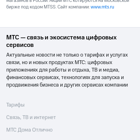
магазинов в России. Акции МТС котируются на Московской
бирже под кодом MTSS. Сайт компании:
www.mts.ru
МТС — связь и экосистема цифровых
сервисов
Актуальные новости не только о тарифах и услугах
связи, но и новых продуктах МТС: цифровых
приложениях для работы и отдыха, ТВ и медиа,
финансовых сервисах, технологиях для запуска и
продвижения бизнеса и других сервисах компании
Тарифы
Связь, ТВ и интернет
МТС Дома Отлично