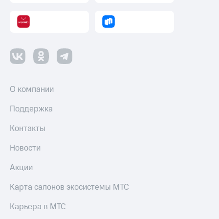
О компании
Поддержка
Контакты
Новости
Акции
Карта салонов экосистемы МТС
Карьера в МТС