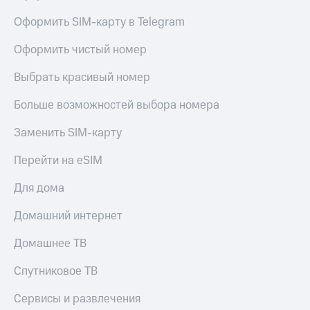
Оформить SIM-карту в Telegram
Оформить чистый номер
Выбрать красивый номер
Больше возможностей выбора номера
Заменить SIM-карту
Перейти на eSIM
Для дома
Домашний интернет
Домашнее ТВ
Спутниковое ТВ
Сервисы и развлечения