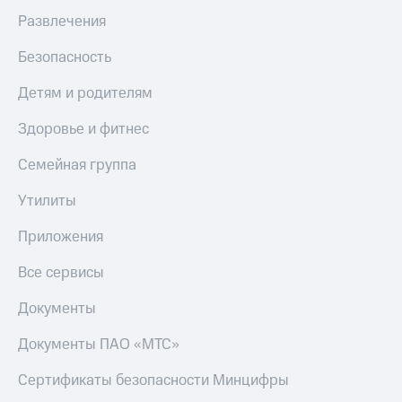
Развлечения
Безопасность
Детям и родителям
Здоровье и фитнес
Семейная группа
Утилиты
Приложения
Все сервисы
Документы
Документы ПАО «МТС»
Сертификаты безопасности Минцифры