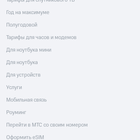
Тарифы для спутникового ТВ
Год на максимуме
Полугодовой
Тарифы для часов и модемов
Для ноутбука мини
Для ноутбука
Для устройств
Услуги
Мобильная связь
Роуминг
Перейти в МТС со своим номером
Оформить eSIM