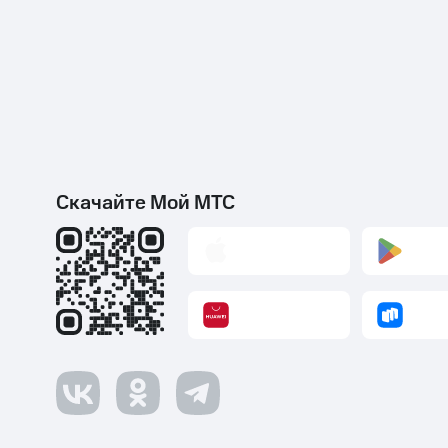
Скачайте Мой МТС