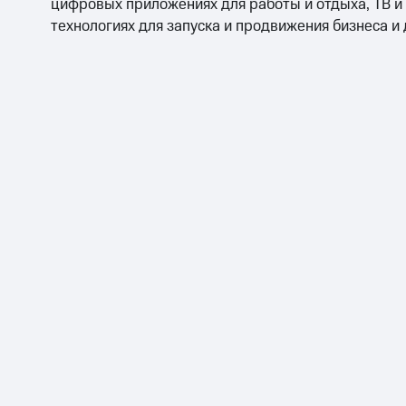
цифровых приложениях для работы и отдыха, ТВ и
технологиях для запуска и продвижения бизнеса и