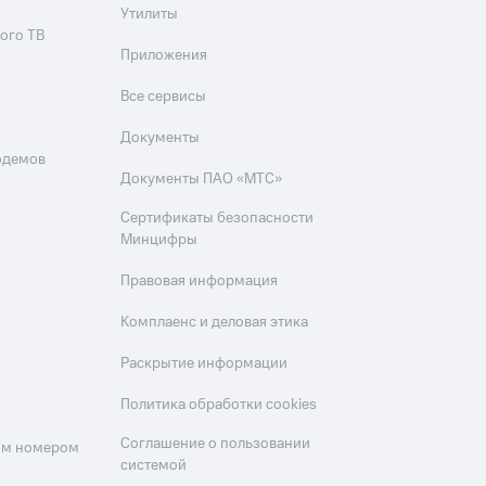
Утилиты
ого ТВ
Приложения
Все сервисы
Документы
одемов
Документы ПАО «МТС»
Сертификаты безопасности
Минцифры
Правовая информация
Комплаенс и деловая этика
Раскрытие информации
Политика обработки cookies
Соглашение о пользовании
оим номером
системой