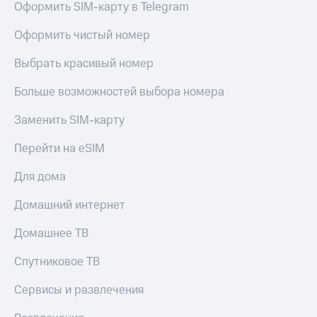
Оформить SIM-карту в Telegram
Оформить чистый номер
Выбрать красивый номер
Больше возможностей выбора номера
Заменить SIM-карту
Перейти на eSIM
Для дома
Домашний интернет
Домашнее ТВ
Спутниковое ТВ
Сервисы и развлечения