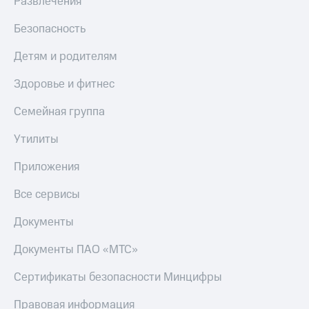
Развлечения
Безопасность
Детям и родителям
Здоровье и фитнес
Семейная группа
Утилиты
Приложения
Все сервисы
Документы
Документы ПАО «МТС»
Сертификаты безопасности Минцифры
Правовая информация