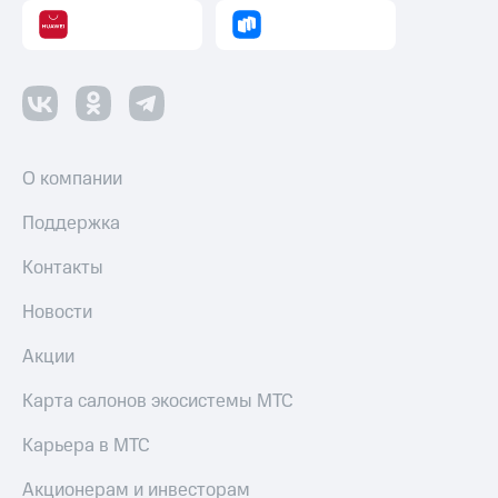
О компании
Поддержка
Контакты
Новости
Акции
Карта салонов экосистемы МТС
Карьера в МТС
Акционерам и инвесторам