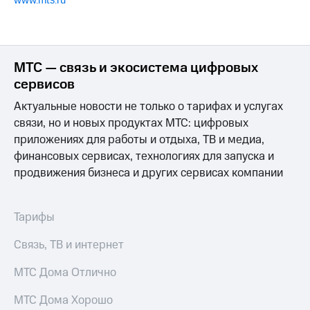
www.mts.ru
МТС — связь и экосистема цифровых
сервисов
Актуальные новости не только о тарифах и услугах
связи, но и новых продуктах МТС: цифровых
приложениях для работы и отдыха, ТВ и медиа,
финансовых сервисах, технологиях для запуска и
продвижения бизнеса и других сервисах компании
Тарифы
Связь, ТВ и интернет
МТС Дома Отлично
МТС Дома Хорошо