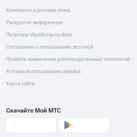
Комплаенс и деловая этика
Раскрытие информации
Политика обработки cookies
Соглашение о пользовании системой
Правила применения рекомендательных технологий
Условия использования сервиса
Карта сайта
Скачайте Мой МТС