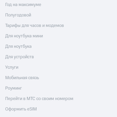
Год на максимуме
Полугодовой
Тарифы для часов и модемов
Для ноутбука мини
Для ноутбука
Для устройств
Услуги
Мобильная связь
Роуминг
Перейти в МТС со своим номером
Оформить eSIM