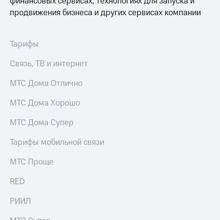
финансовых сервисах, технологиях для запуска и
продвижения бизнеса и других сервисах компании
Тарифы
Связь, ТВ и интернет
МТС Дома Отлично
МТС Дома Хорошо
МТС Дома Супер
Тарифы мобильной связи
МТС Проще
RED
РИИЛ