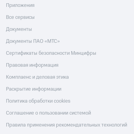
Приложения
Все сервисы
Документы
Документы ПАО «МТС»
Сертификаты безопасности Минцифры
Правовая информация
Комплаенс и деловая этика
Раскрытие информации
Политика обработки cookies
Соглашение о пользовании системой
Правила применения рекомендательных технологий