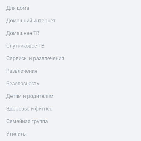
Для дома
Домашний интернет
Домашнее ТВ
Спутниковое ТВ
Сервисы и развлечения
Развлечения
Безопасность
Детям и родителям
Здоровье и фитнес
Семейная группа
Утилиты