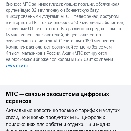
бизнеса МТС занимает лидирующие позиции, обслуживая
крупнейшую 82-миллионную абонентскую базу.
Фиксированными услугами МТС — телефонией, доступом
в интернет и ТВ — охвачено более 10,7 миллиона абонентов,
сервисами OTT и платного ТВ в различных средах — около
15 миллионов пользователей, общее количество
экосистемных клиентов МТС составляет 16,9 миллионов.
Компания располагает розничной сетью из более чем
4 тысяч магазинов в России. Акции МТС котируются
на Московской бирже под кодом MTSS. Сайт компании:
www.mts.ru
МТС — связь и экосистема цифровых
сервисов
Актуальные новости не только о тарифах и услугах
связи, но и новых продуктах МТС: цифровых
приложениях для работы и отдыха, ТВ и медиа,