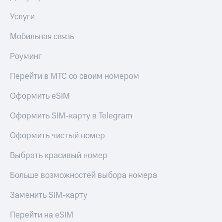
Услуги
Мобильная связь
Роуминг
Перейти в МТС со своим номером
Оформить eSIM
Оформить SIM-карту в Telegram
Оформить чистый номер
Выбрать красивый номер
Больше возможностей выбора номера
Заменить SIM-карту
Перейти на eSIM