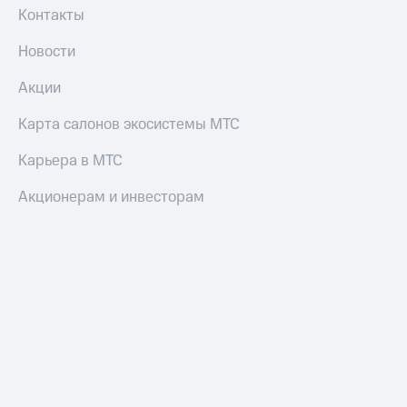
Контакты
Новости
Акции
Карта салонов экосистемы МТС
Карьера в МТС
Акционерам и инвесторам