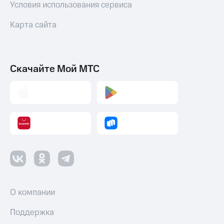
Условия использования сервиса
Карта сайта
Скачайте Мой МТС
О компании
Поддержка