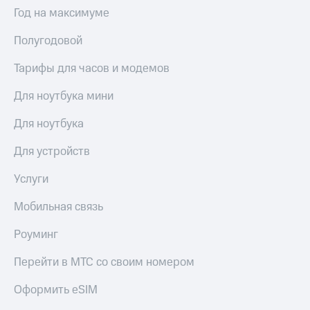
Год на максимуме
Полугодовой
Тарифы для часов и модемов
Для ноутбука мини
Для ноутбука
Для устройств
Услуги
Мобильная связь
Роуминг
Перейти в МТС со своим номером
Оформить eSIM