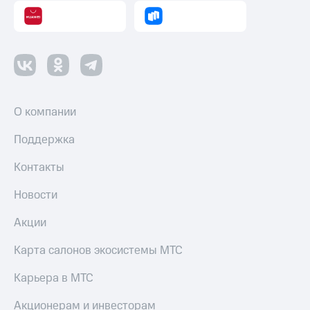
О компании
Поддержка
Контакты
Новости
Акции
Карта салонов экосистемы МТС
Карьера в МТС
Акционерам и инвесторам