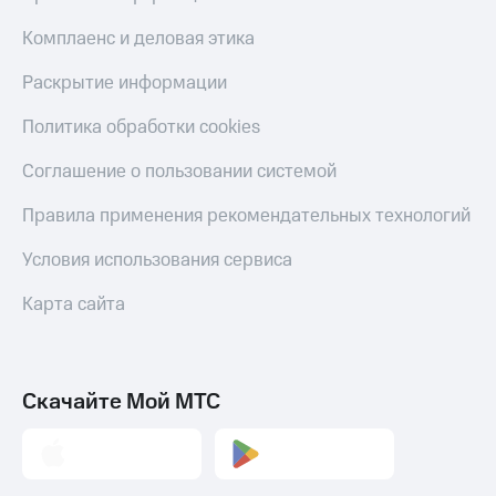
Комплаенс и деловая этика
Раскрытие информации
Политика обработки cookies
Соглашение о пользовании системой
Правила применения рекомендательных технологий
Условия использования сервиса
Карта сайта
Скачайте Мой МТС