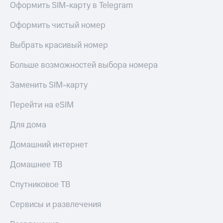
Оформить SIM-карту в Telegram
Оформить чистый номер
Выбрать красивый номер
Больше возможностей выбора номера
Заменить SIM-карту
Перейти на eSIM
Для дома
Домашний интернет
Домашнее ТВ
Спутниковое ТВ
Сервисы и развлечения