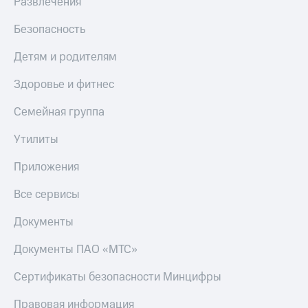
Развлечения
Безопасность
Детям и родителям
Здоровье и фитнес
Семейная группа
Утилиты
Приложения
Все сервисы
Документы
Документы ПАО «МТС»
Сертификаты безопасности Минцифры
Правовая информация