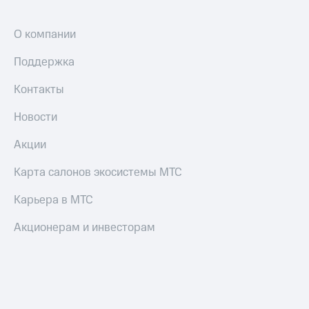
О компании
Поддержка
Контакты
Новости
Акции
Карта салонов экосистемы МТС
Карьера в МТС
Акционерам и инвесторам