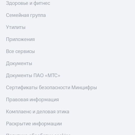
Здоровье и фитнес
Семейная группа
Утилиты
Приложения
Все сервисы
Документы
Документы ПАО «МТС»
Сертификаты безопасности Минцифры
Правовая информация
Комплаенс и деловая этика
Раскрытие информации