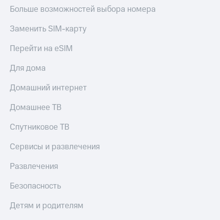
Больше возможностей выбора номера
Заменить SIM-карту
Перейти на eSIM
Для дома
Домашний интернет
Домашнее ТВ
Спутниковое ТВ
Сервисы и развлечения
Развлечения
Безопасность
Детям и родителям