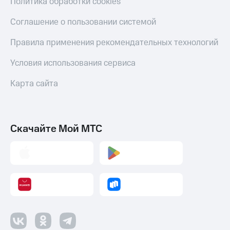
Политика обработки cookies
Соглашение о пользовании системой
Правила применения рекомендательных технологий
Условия использования сервиса
Карта сайта
Скачайте Мой МТС