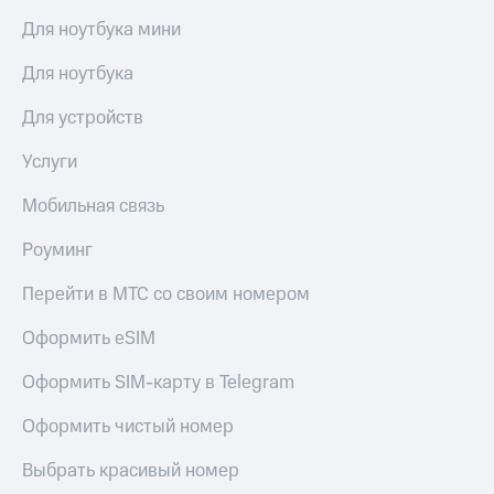
Для ноутбука мини
Для ноутбука
Для устройств
Услуги
Мобильная связь
Роуминг
Перейти в МТС со своим номером
Оформить eSIM
Оформить SIM-карту в Telegram
Оформить чистый номер
Выбрать красивый номер