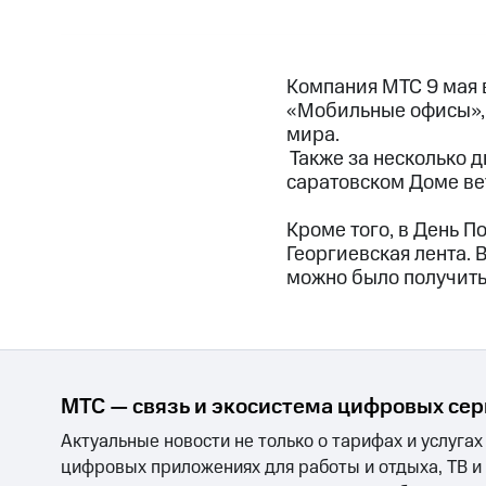
Компания МТС 9 мая 
«Мобильные офисы», 
мира.
Также за несколько 
саратовском Доме ве
Кроме того, в День 
Георгиевская лента. 
можно было получить 
МТС — связь и экосистема цифровых се
Актуальные новости не только о тарифах и услугах
цифровых приложениях для работы и отдыха, ТВ и