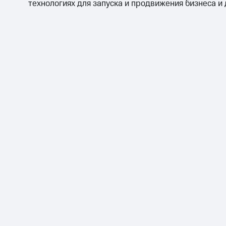
технологиях для запуска и продвижения бизнеса и