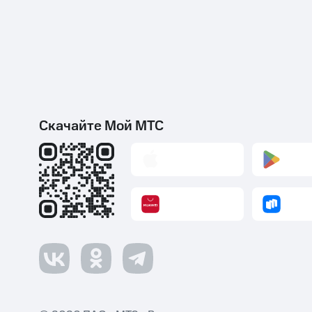
Скачайте Мой МТС