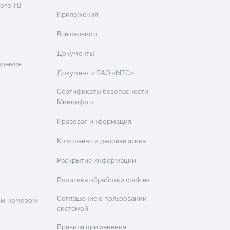
ого ТВ
Приложения
Все сервисы
Документы
одемов
Документы ПАО «МТС»
Сертификаты безопасности
Минцифры
Правовая информация
Комплаенс и деловая этика
Раскрытие информации
Политика обработки cookies
Соглашение о пользовании
оим номером
системой
Правила применения