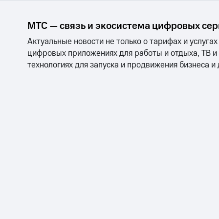
МТС — связь и экосистема цифровых се
Актуальные новости не только о тарифах и услугах
цифровых приложениях для работы и отдыха, ТВ и
технологиях для запуска и продвижения бизнеса и