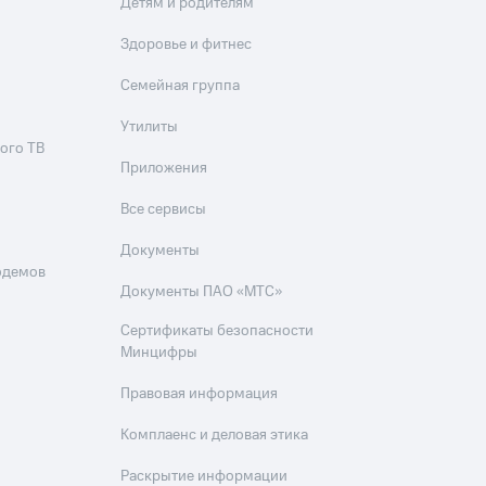
Детям и родителям
Здоровье и фитнес
Семейная группа
Утилиты
ого ТВ
Приложения
Все сервисы
Документы
одемов
Документы ПАО «МТС»
Сертификаты безопасности
Минцифры
Правовая информация
Комплаенс и деловая этика
Раскрытие информации