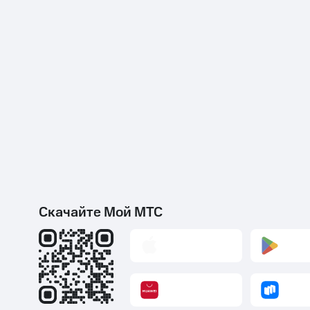
Скачайте Мой МТС