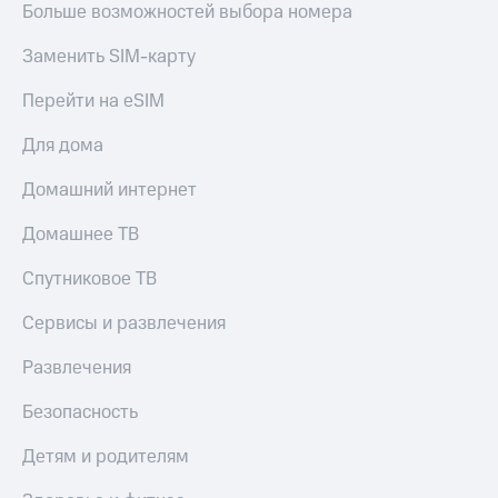
Больше возможностей выбора номера
Заменить SIM-карту
Перейти на eSIM
Для дома
Домашний интернет
Домашнее ТВ
Спутниковое ТВ
Сервисы и развлечения
Развлечения
Безопасность
Детям и родителям