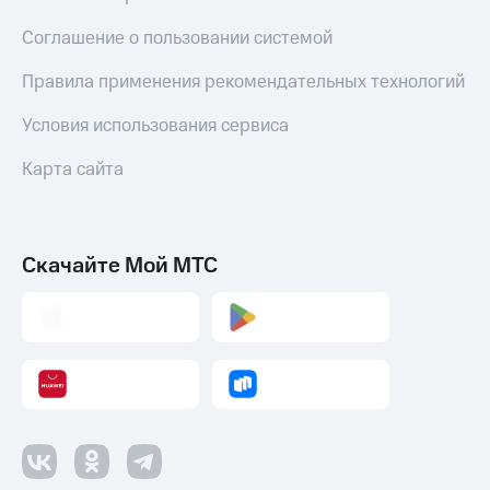
Соглашение о пользовании системой
Правила применения рекомендательных технологий
Условия использования сервиса
Карта сайта
Скачайте Мой МТС