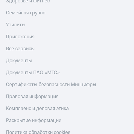
Здоровье и фитнес
Семейная группа
Утилиты
Приложения
Все сервисы
Документы
Документы ПАО «МТС»
Сертификаты безопасности Минцифры
Правовая информация
Комплаенс и деловая этика
Раскрытие информации
Политика обработки cookies