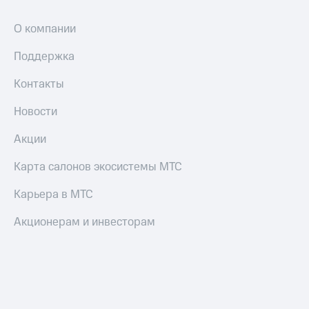
О компании
Поддержка
Контакты
Новости
Акции
Карта салонов экосистемы МТС
Карьера в МТС
Акционерам и инвесторам