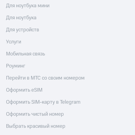
Для ноутбука мини
Для ноутбука
Для устройств
Услуги
Мобильная связь
Роуминг
Перейти в МТС со своим номером
Оформить eSIM
Оформить SIM-карту в Telegram
Оформить чистый номер
Выбрать красивый номер