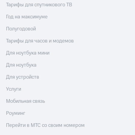
Тарифы для спутникового ТВ
Год на максимуме
Полугодовой
Тарифы для часов и модемов
Для ноутбука мини
Для ноутбука
Для устройств
Услуги
Мобильная связь
Роуминг
Перейти в МТС со своим номером