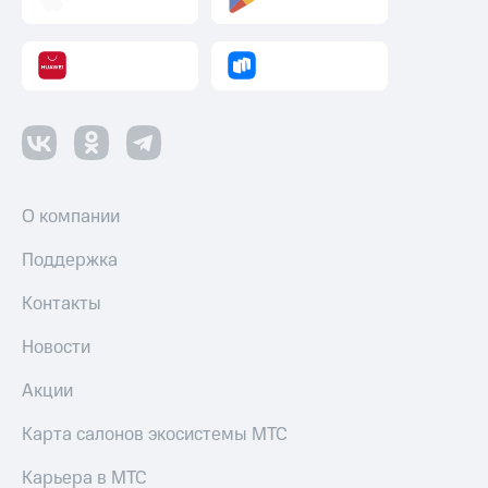
О компании
Поддержка
Контакты
Новости
Акции
Карта салонов экосистемы МТС
Карьера в МТС