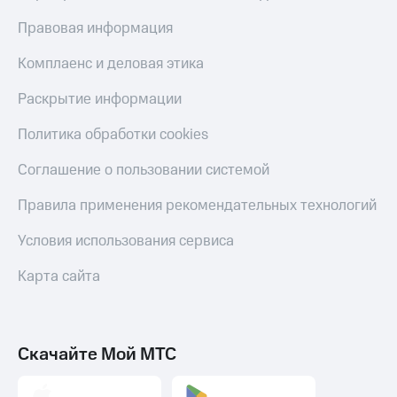
Правовая информация
Комплаенс и деловая этика
Раскрытие информации
Политика обработки cookies
Соглашение о пользовании системой
Правила применения рекомендательных технологий
Условия использования сервиса
Карта сайта
Скачайте Мой МТС