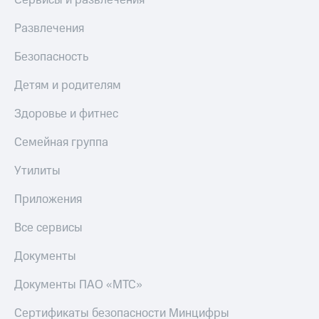
Сервисы и развлечения
Развлечения
Безопасность
Детям и родителям
Здоровье и фитнес
Семейная группа
Утилиты
Приложения
Все сервисы
Документы
Документы ПАО «МТС»
Сертификаты безопасности Минцифры