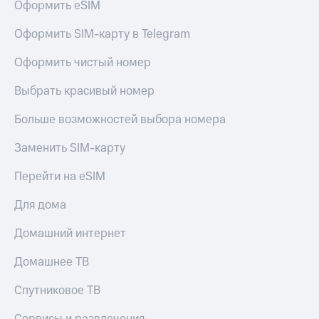
Оформить eSIM
Оформить SIM-карту в Telegram
Оформить чистый номер
Выбрать красивый номер
Больше возможностей выбора номера
Заменить SIM-карту
Перейти на eSIM
Для дома
Домашний интернет
Домашнее ТВ
Спутниковое ТВ