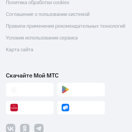
Политика обработки cookies
Соглашение о пользовании системой
Правила применения рекомендательных технологий
Условия использования сервиса
Карта сайта
Скачайте Мой МТС