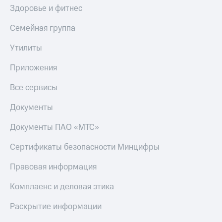
Здоровье и фитнес
Семейная группа
Утилиты
Приложения
Все сервисы
Документы
Документы ПАО «МТС»
Сертификаты безопасности Минцифры
Правовая информация
Комплаенс и деловая этика
Раскрытие информации