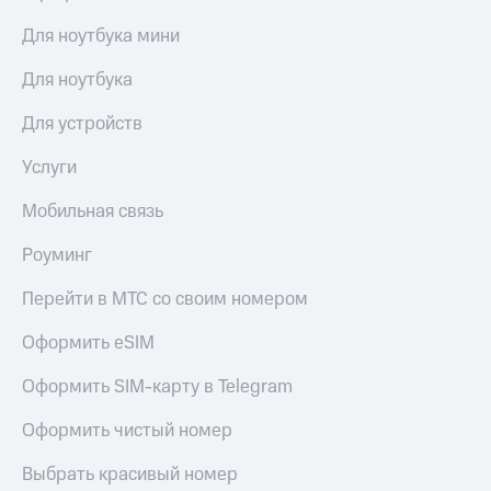
Для ноутбука мини
Для ноутбука
Для устройств
Услуги
Мобильная связь
Роуминг
Перейти в МТС со своим номером
Оформить eSIM
Оформить SIM-карту в Telegram
Оформить чистый номер
Выбрать красивый номер