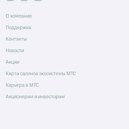
О компании
Поддержка
Контакты
Новости
Акции
Карта салонов экосистемы МТС
Карьера в МТС
Акционерам и инвесторам