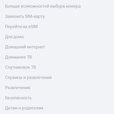
Больше возможностей выбора номера
Заменить SIM-карту
Перейти на eSIM
Для дома
Домашний интернет
Домашнее ТВ
Спутниковое ТВ
Сервисы и развлечения
Развлечения
Безопасность
Детям и родителям