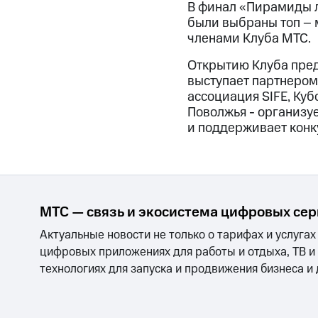
В финал «Пирамиды л
были выбраны топ – 
членами Клуба МТС.
Открытию Клуба пред
выступает партнером
ассоциация SIFE, Куб
Поволжья - организуе
и поддерживает конк
МТС — связь и экосистема цифровых се
Актуальные новости не только о тарифах и услугах
цифровых приложениях для работы и отдыха, ТВ и
технологиях для запуска и продвижения бизнеса и