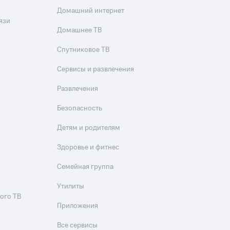
Домашний интернет
язи
Домашнее ТВ
Спутниковое ТВ
Сервисы и развлечения
Развлечения
Безопасность
Детям и родителям
Здоровье и фитнес
Семейная группа
Утилиты
ого ТВ
Приложения
Все сервисы