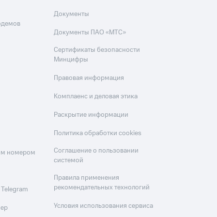
Документы
одемов
Документы ПАО «МТС»
Сертификаты безопасности
Минцифры
Правовая информация
Комплаенс и деловая этика
Раскрытие информации
Политика обработки cookies
Соглашение о пользовании
оим номером
системой
Правила применения
рекомендательных технологий
 Telegram
Условия использования сервиса
мер