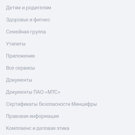
Детям и родителям
Здоровье и фитнес
Семейная группа
Утилиты
Приложения
Все сервисы
Документы
Документы ПАО «МТС»
Сертификаты безопасности Минцифры
Правовая информация
Комплаенс и деловая этика