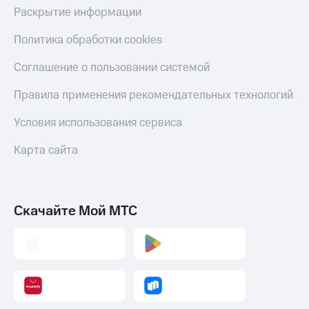
Раскрытие информации
Политика обработки cookies
Соглашение о пользовании системой
Правила применения рекомендательных технологий
Условия использования сервиса
Карта сайта
Скачайте Мой МТС