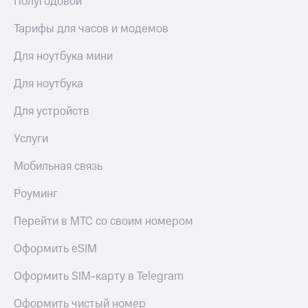
Полугодовой
Тарифы для часов и модемов
Для ноутбука мини
Для ноутбука
Для устройств
Услуги
Мобильная связь
Роуминг
Перейти в МТС со своим номером
Оформить eSIM
Оформить SIM-карту в Telegram
Оформить чистый номер