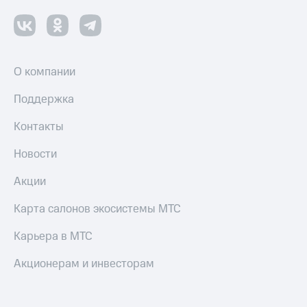
О компании
Поддержка
Контакты
Новости
Акции
Карта салонов экосистемы МТС
Карьера в МТС
Акционерам и инвесторам