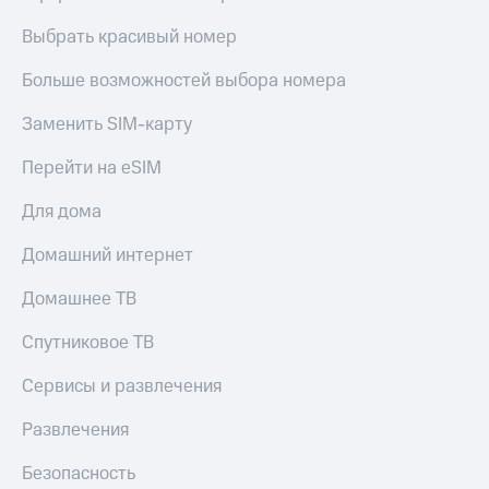
Выбрать красивый номер
Больше возможностей выбора номера
Заменить SIM-карту
Перейти на eSIM
Для дома
Домашний интернет
Домашнее ТВ
Спутниковое ТВ
Сервисы и развлечения
Развлечения
Безопасность