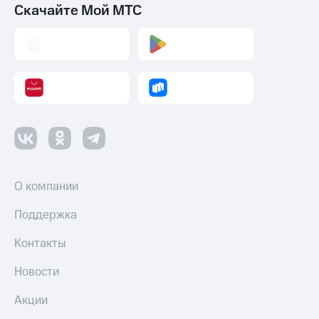
Скачайте Мой МТС
О компании
Поддержка
Контакты
Новости
Акции