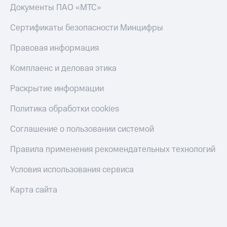
Документы ПАО «МТС»
Сертификаты безопасности Минцифры
Правовая информация
Комплаенс и деловая этика
Раскрытие информации
Политика обработки cookies
Соглашение о пользовании системой
Правила применения рекомендательных технологий
Условия использования сервиса
Карта сайта