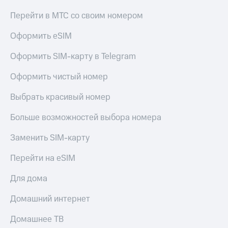
Перейти в МТС со своим номером
Оформить eSIM
Оформить SIM-карту в Telegram
Оформить чистый номер
Выбрать красивый номер
Больше возможностей выбора номера
Заменить SIM-карту
Перейти на eSIM
Для дома
Домашний интернет
Домашнее ТВ