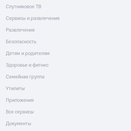
Спутниковое ТВ
Сервисы и развлечения
Развлечения
Безопасность
Детям и родителям
Здоровье и фитнес
Семейная группа
Утилиты
Приложения
Все сервисы
Документы