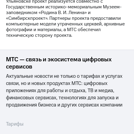
Ульяновске проект реализуется совместно с
Государственным историко-мемориальным Музеем-
заповедником «Родина В. И. Ленина» и
«Симбирскпроект». Партнеры проекта предоставили
компьютерные модели утраченных церквей, архивные
фотографии и материалы, а МТС обеспечил
техническую сторону проекта.
МТС — связь и экосистема цифровых
сервисов
Актуальные новости не только о тарифах и услугах
связи, но и новых продуктах МТС: цифровых
приложениях для работы и отдыха, ТВ и медиа,
финансовых сервисах, технологиях для запуска и
продвижения бизнеса и других сервисах компании
Тарифы