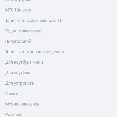
МТС Налегке
Тарифы для спутникового ТВ
Год на максимуме
Полугодовой
Тарифы для часов и модемов
Для ноутбука мини
Для ноутбука
Для устройств
Услуги
Мобильная связь
Роуминг