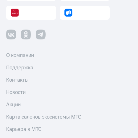
О компании
Поддержка
Контакты
Новости
Акции
Карта салонов экосистемы МТС
Карьера в МТС