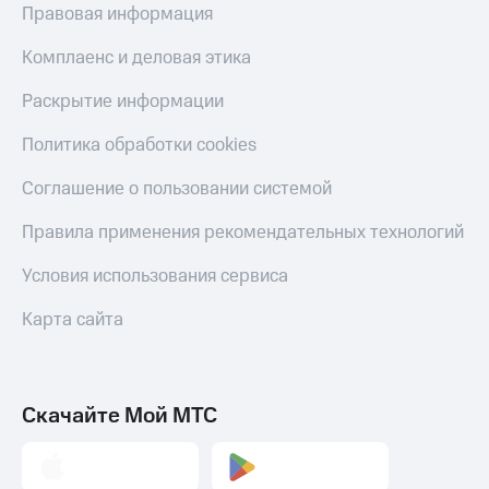
Правовая информация
Комплаенс и деловая этика
Раскрытие информации
Политика обработки cookies
Соглашение о пользовании системой
Правила применения рекомендательных технологий
Условия использования сервиса
Карта сайта
Скачайте Мой МТС