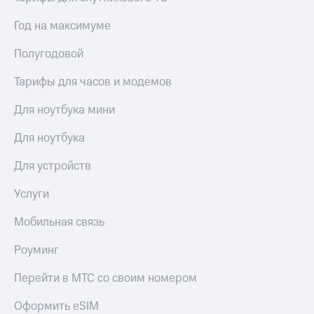
Год на максимуме
Полугодовой
Тарифы для часов и модемов
Для ноутбука мини
Для ноутбука
Для устройств
Услуги
Мобильная связь
Роуминг
Перейти в МТС со своим номером
Оформить eSIM