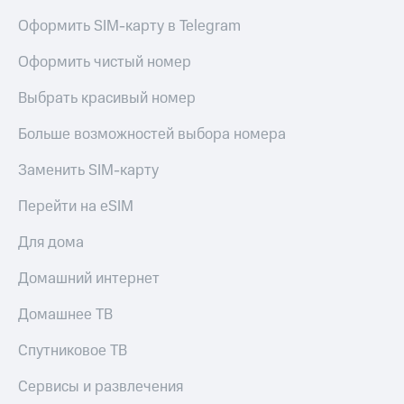
Оформить SIM-карту в Telegram
Оформить чистый номер
Выбрать красивый номер
Больше возможностей выбора номера
Заменить SIM-карту
Перейти на eSIM
Для дома
Домашний интернет
Домашнее ТВ
Спутниковое ТВ
Сервисы и развлечения