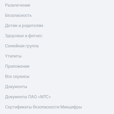
Развлечения
Безопасность
Детям и родителям
Здоровье и фитнес
Семейная группа
Утилиты
Приложения
Все сервисы
Документы
Документы ПАО «МТС»
Сертификаты безопасности Минцифры