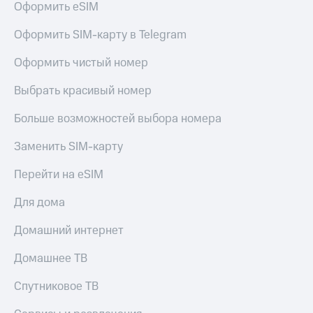
Оформить eSIM
Оформить SIM-карту в Telegram
Оформить чистый номер
Выбрать красивый номер
Больше возможностей выбора номера
Заменить SIM-карту
Перейти на eSIM
Для дома
Домашний интернет
Домашнее ТВ
Спутниковое ТВ