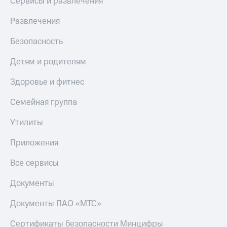
Сервисы и развлечения
Развлечения
Безопасность
Детям и родителям
Здоровье и фитнес
Семейная группа
Утилиты
Приложения
Все сервисы
Документы
Документы ПАО «МТС»
Сертификаты безопасности Минцифры