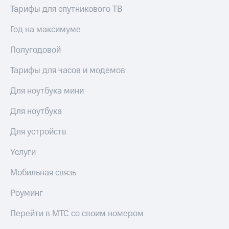
Тарифы для спутникового ТВ
Год на максимуме
Полугодовой
Тарифы для часов и модемов
Для ноутбука мини
Для ноутбука
Для устройств
Услуги
Мобильная связь
Роуминг
Перейти в МТС со своим номером