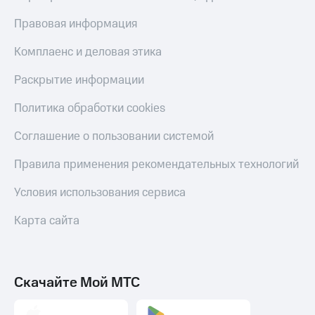
Правовая информация
Комплаенс и деловая этика
Раскрытие информации
Политика обработки cookies
Соглашение о пользовании системой
Правила применения рекомендательных технологий
Условия использования сервиса
Карта сайта
Скачайте Мой МТС