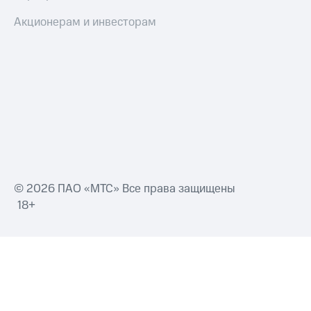
Акционерам и инвесторам
© 2026 ПАО «МТС» Все права защищены
18+