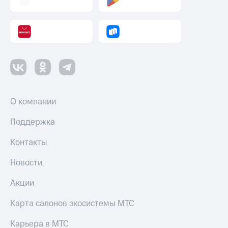
О компании
Поддержка
Контакты
Новости
Акции
Карта салонов экосистемы МТС
Карьера в МТС