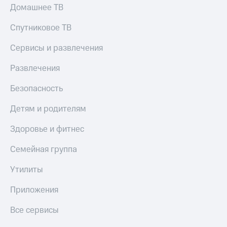
Домашнее ТВ
Спутниковое ТВ
Сервисы и развлечения
Развлечения
Безопасность
Детям и родителям
Здоровье и фитнес
Семейная группа
Утилиты
Приложения
Все сервисы