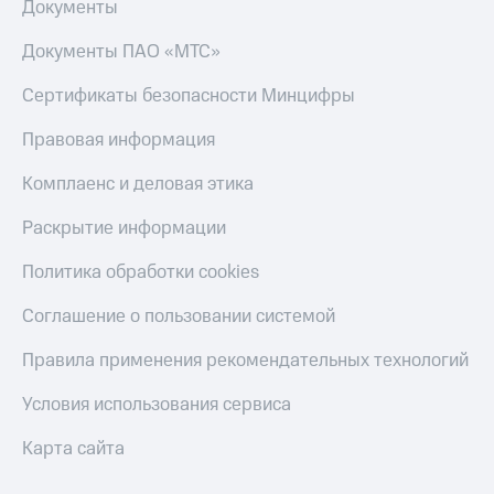
Документы
Документы ПАО «МТС»
Сертификаты безопасности Минцифры
Правовая информация
Комплаенс и деловая этика
Раскрытие информации
Политика обработки cookies
Соглашение о пользовании системой
Правила применения рекомендательных технологий
Условия использования сервиса
Карта сайта