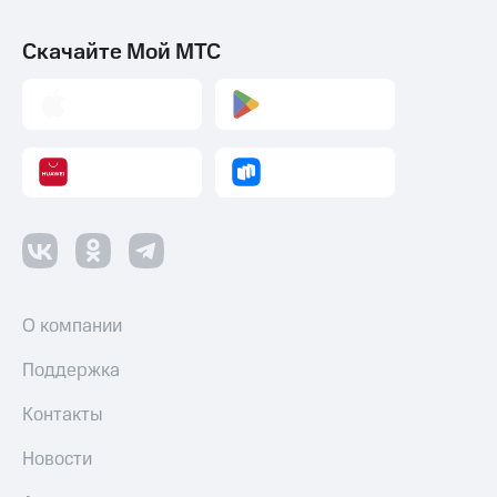
Скачайте Мой МТС
О компании
Поддержка
Контакты
Новости