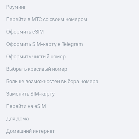
Роуминг
Перейти в МТС со своим номером
Оформить eSIM
Оформить SIM-карту в Telegram
Оформить чистый номер
Выбрать красивый номер
Больше возможностей выбора номера
Заменить SIM-карту
Перейти на eSIM
Для дома
Домашний интернет