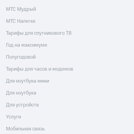
МТС Мудрый
МТС Налегке
Тарифы для спутникового ТВ
Год на максимуме
Полугодовой
Тарифы для часов и модемов
Для ноутбука мини
Для ноутбука
Для устройств
Услуги
Мобильная связь