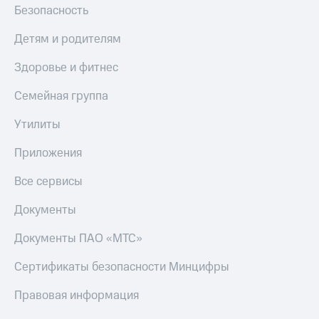
Безопасность
Детям и родителям
Здоровье и фитнес
Семейная группа
Утилиты
Приложения
Все сервисы
Документы
Документы ПАО «МТС»
Сертификаты безопасности Минцифры
Правовая информация