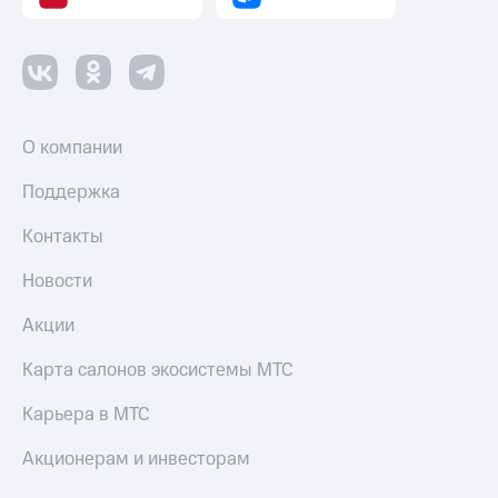
О компании
Поддержка
Контакты
Новости
Акции
Карта салонов экосистемы МТС
Карьера в МТС
Акционерам и инвесторам