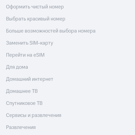
Оформить чистый номер
Выбрать красивый номер
Больше возможностей выбора номера
Заменить SIM-карту
Перейти на eSIM
Для дома
Домашний интернет
Домашнее ТВ
Спутниковое ТВ
Сервисы и развлечения
Развлечения