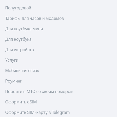
Полугодовой
Тарифы для часов и модемов
Для ноутбука мини
Для ноутбука
Для устройств
Услуги
Мобильная связь
Роуминг
Перейти в МТС со своим номером
Оформить eSIM
Оформить SIM-карту в Telegram