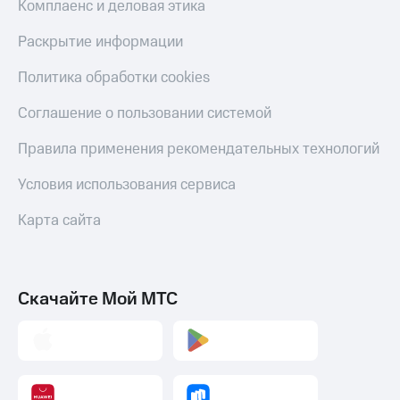
Комплаенс и деловая этика
Раскрытие информации
Политика обработки cookies
Соглашение о пользовании системой
Правила применения рекомендательных технологий
Условия использования сервиса
Карта сайта
Скачайте Мой МТС