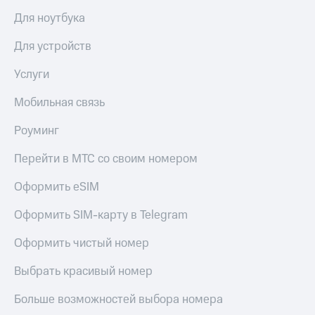
Для ноутбука
Для устройств
Услуги
Мобильная связь
Роуминг
Перейти в МТС со своим номером
Оформить eSIM
Оформить SIM-карту в Telegram
Оформить чистый номер
Выбрать красивый номер
Больше возможностей выбора номера