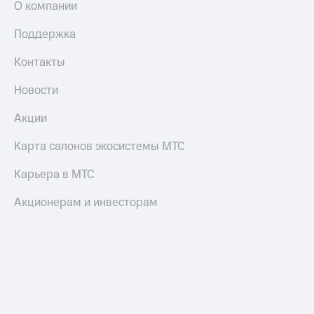
О компании
Поддержка
Контакты
Новости
Акции
Карта салонов экосистемы МТС
Карьера в МТС
Акционерам и инвесторам