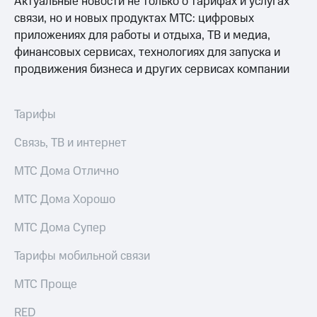
Актуальные новости не только о тарифах и услугах
связи, но и новых продуктах МТС: цифровых
приложениях для работы и отдыха, ТВ и медиа,
финансовых сервисах, технологиях для запуска и
продвижения бизнеса и других сервисах компании
Тарифы
Связь, ТВ и интернет
МТС Дома Отлично
МТС Дома Хорошо
МТС Дома Супер
Тарифы мобильной связи
МТС Проще
RED