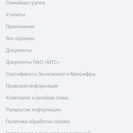
Семейная группа
Утилиты
Приложения
Все сервисы
Документы
Документы ПАО «МТС»
Сертификаты безопасности Минцифры
Правовая информация
Комплаенс и деловая этика
Раскрытие информации
Политика обработки cookies