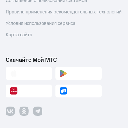
Соглашение о пользовании системой
Правила применения рекомендательных технологий
Условия использования сервиса
Карта сайта
Скачайте Мой МТС