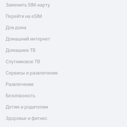
Заменить SIM-карту
Перейти на eSIM
Для дома
Домашний интернет
Домашнее ТВ
Спутниковое ТВ
Сервисы и развлечения
Развлечения
Безопасность
Детям и родителям
Здоровье и фитнес