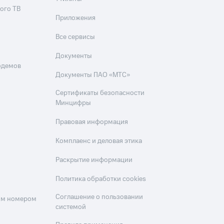
ого ТВ
Приложения
Все сервисы
Документы
одемов
Документы ПАО «МТС»
Сертификаты безопасности
Минцифры
Правовая информация
Комплаенс и деловая этика
Раскрытие информации
Политика обработки cookies
Соглашение о пользовании
оим номером
системой