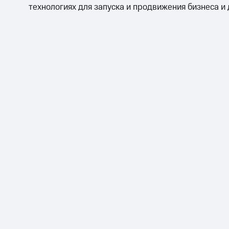
технологиях для запуска и продвижения бизнеса и