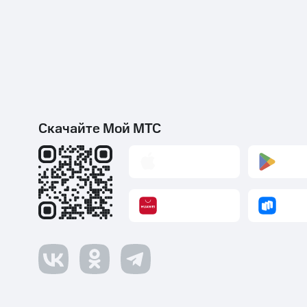
Скачайте Мой МТС