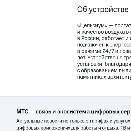
Об устройстве
«Цельсиум» — портат
и качество воздуха в
в России, работает и
подключен к энергоэ
в режиме 24/7 и позв
лет. Устройство не 
установки: благодар
с образованием пыли,
памятниках архитект
МТС — связь и экосистема цифровых се
Актуальные новости не только о тарифах и услугах
цифровых приложениях для работы и отдыха, ТВ и