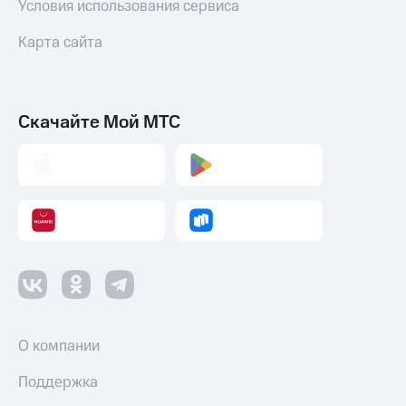
Условия использования сервиса
Карта сайта
Скачайте Мой МТС
О компании
Поддержка