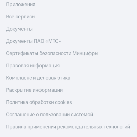
Приложения
Все сервисы
Документы
Документы ПАО «МТС»
Сертификаты безопасности Минцифры
Правовая информация
Комплаенс и деловая этика
Раскрытие информации
Политика обработки cookies
Соглашение о пользовании системой
Правила применения рекомендательных технологий