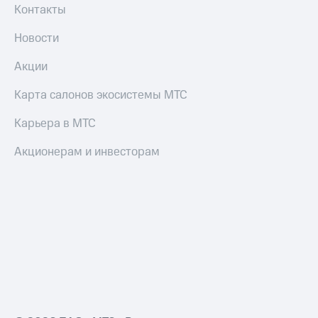
Контакты
Новости
Акции
Карта салонов экосистемы МТС
Карьера в МТС
Акционерам и инвесторам