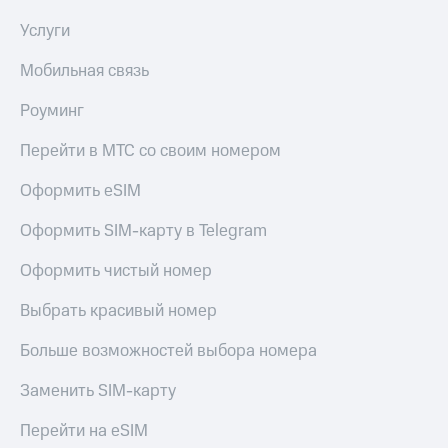
Услуги
Мобильная связь
Роуминг
Перейти в МТС со своим номером
Оформить eSIM
Оформить SIM-карту в Telegram
Оформить чистый номер
Выбрать красивый номер
Больше возможностей выбора номера
Заменить SIM-карту
Перейти на eSIM