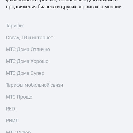
продвижения бизнеса и других сервисах компании
Тарифы
Связь, ТВ и интернет
МТС Дома Отлично
МТС Дома Хорошо
МТС Дома Супер
Тарифы мобильной связи
МТС Проще
RED
РИИЛ
МТС Супер