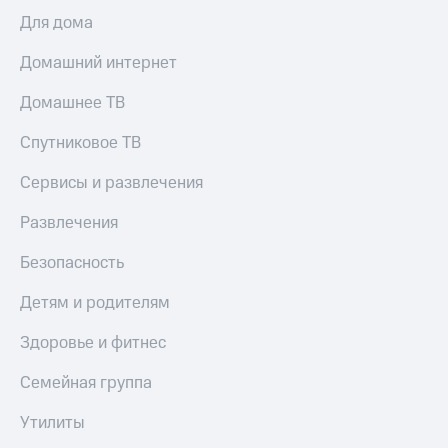
Для дома
Домашний интернет
Домашнее ТВ
Спутниковое ТВ
Сервисы и развлечения
Развлечения
Безопасность
Детям и родителям
Здоровье и фитнес
Семейная группа
Утилиты