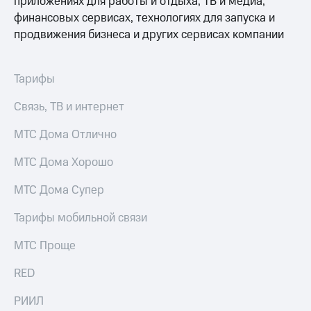
приложениях для работы и отдыха, ТВ и медиа,
финансовых сервисах, технологиях для запуска и
продвижения бизнеса и других сервисах компании
Тарифы
Связь, ТВ и интернет
МТС Дома Отлично
МТС Дома Хорошо
МТС Дома Супер
Тарифы мобильной связи
МТС Проще
RED
РИИЛ