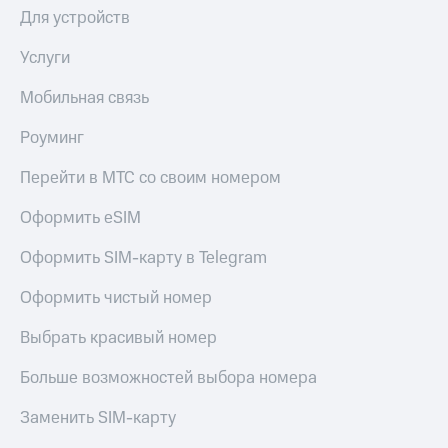
Для устройств
Услуги
Мобильная связь
Роуминг
Перейти в МТС со своим номером
Оформить eSIM
Оформить SIM-карту в Telegram
Оформить чистый номер
Выбрать красивый номер
Больше возможностей выбора номера
Заменить SIM-карту