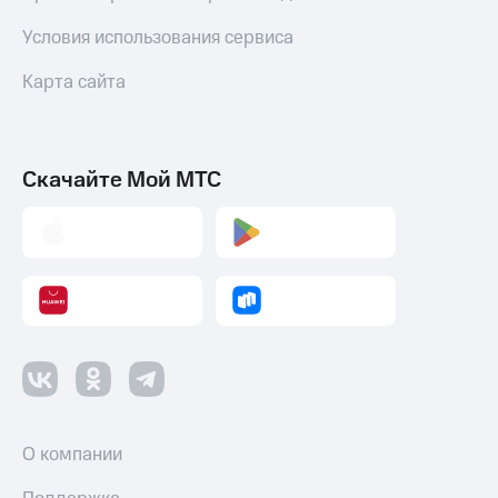
Условия использования сервиса
Карта сайта
Скачайте Мой МТС
О компании