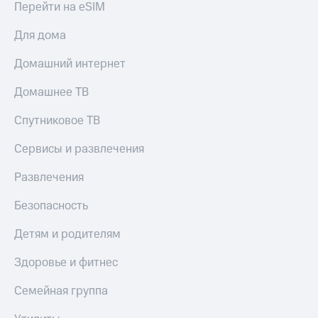
Перейти на eSIM
Для дома
Домашний интернет
Домашнее ТВ
Спутниковое ТВ
Сервисы и развлечения
Развлечения
Безопасность
Детям и родителям
Здоровье и фитнес
Семейная группа