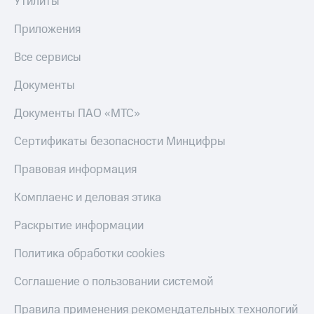
Утилиты
Приложения
Все сервисы
Документы
Документы ПАО «МТС»
Сертификаты безопасности Минцифры
Правовая информация
Комплаенс и деловая этика
Раскрытие информации
Политика обработки cookies
Соглашение о пользовании системой
Правила применения рекомендательных технологий