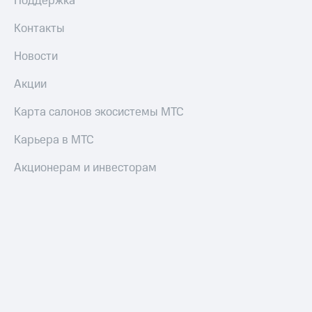
Поддержка
Контакты
Новости
Акции
Карта салонов экосистемы МТС
Карьера в МТС
Акционерам и инвесторам