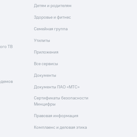
Детям и родителям
Здоровье и фитнес
Семейная группа
Утилиты
ого ТВ
Приложения
Все сервисы
Документы
одемов
Документы ПАО «МТС»
Сертификаты безопасности
Минцифры
Правовая информация
Комплаенс и деловая этика