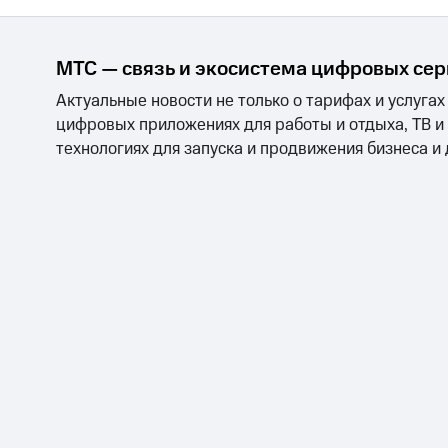
МТС — связь и экосистема цифровых се
Актуальные новости не только о тарифах и услугах
цифровых приложениях для работы и отдыха, ТВ и
технологиях для запуска и продвижения бизнеса и