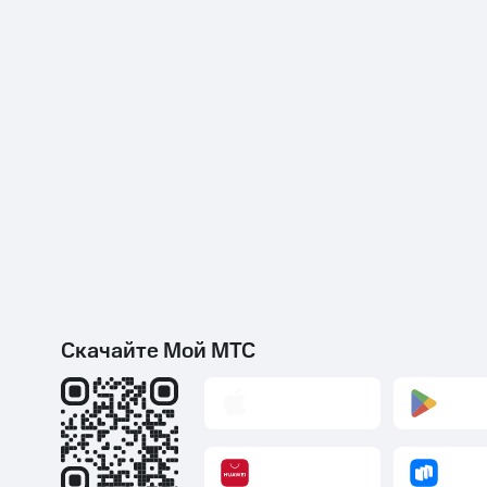
Скачайте Мой МТС