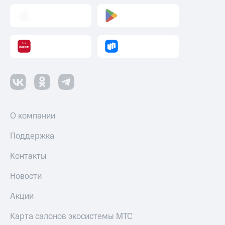
О компании
Поддержка
Контакты
Новости
Акции
Карта салонов экосистемы МТС