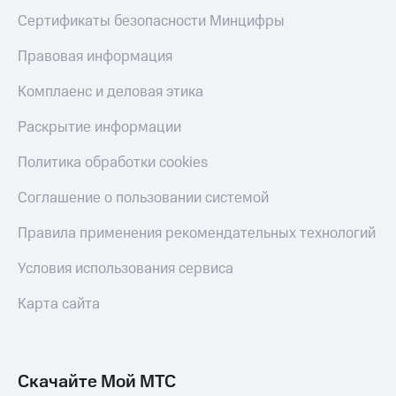
Сертификаты безопасности Минцифры
Правовая информация
Комплаенс и деловая этика
Раскрытие информации
Политика обработки cookies
Соглашение о пользовании системой
Правила применения рекомендательных технологий
Условия использования сервиса
Карта сайта
Скачайте Мой МТС