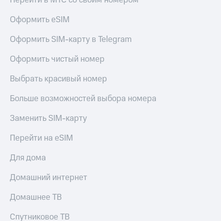
Перейти в МТС со своим номером
Оформить eSIM
Оформить SIM-карту в Telegram
Оформить чистый номер
Выбрать красивый номер
Больше возможностей выбора номера
Заменить SIM-карту
Перейти на eSIM
Для дома
Домашний интернет
Домашнее ТВ
Спутниковое ТВ