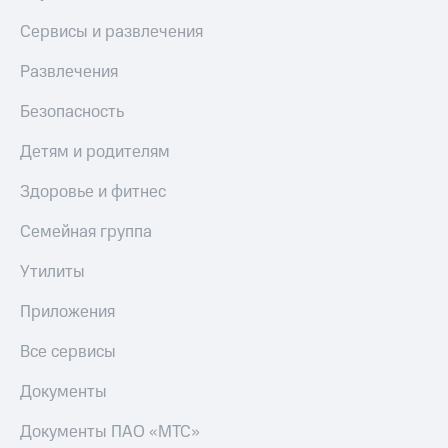
Сервисы и развлечения
Развлечения
Безопасность
Детям и родителям
Здоровье и фитнес
Семейная группа
Утилиты
Приложения
Все сервисы
Документы
Документы ПАО «МТС»