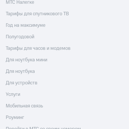
МТС Налегке
Тарифы для спутникового ТВ
Год на максимуме
Полугодовой
Тарифы для часов и модемов
Для ноутбука мини
Для ноутбука
Для устройств
Услуги
Мобильная связь
Роуминг