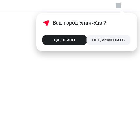
Ваш город
Улан-Удэ
?
ДА, ВЕРНО
НЕТ, ИЗМЕНИТЬ