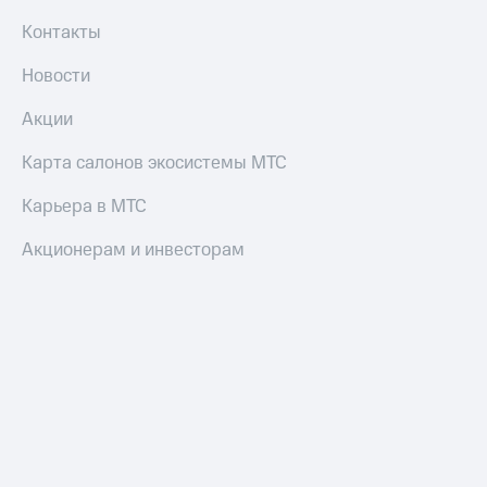
Контакты
Новости
Акции
Карта салонов экосистемы МТС
Карьера в МТС
Акционерам и инвесторам