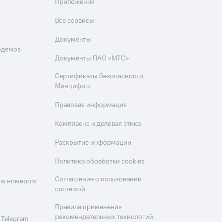
Приложения
Все сервисы
Документы
одемов
Документы ПАО «МТС»
Сертификаты безопасности
Минцифры
Правовая информация
Комплаенс и деловая этика
Раскрытие информации
Политика обработки cookies
Соглашение о пользовании
оим номером
системой
Правила применения
рекомендательных технологий
 Telegram