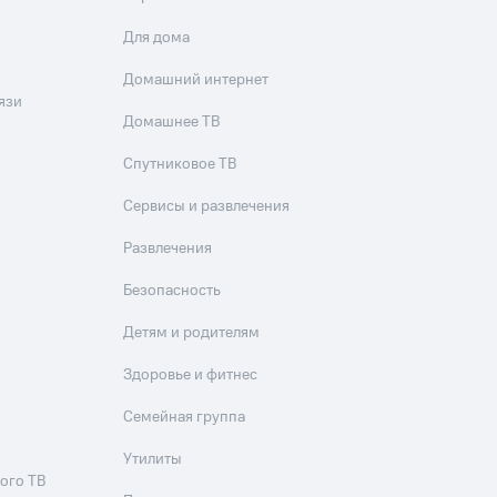
Для дома
Домашний интернет
язи
Домашнее ТВ
Спутниковое ТВ
Сервисы и развлечения
Развлечения
Безопасность
Детям и родителям
Здоровье и фитнес
Семейная группа
Утилиты
ого ТВ