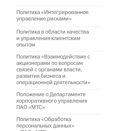
Политика «Интегрированное
управление рисками»
Политика в области качества
и управления клиентским
опытом
Политика «Взаимодействие с
акционерами по вопросам
связей с органами власти,
развития бизнеса и
операционной деятельности»
Положение о Департаменте
корпоративного управления
ПАО «МТС»
Политика «Обработка
персональных данных»