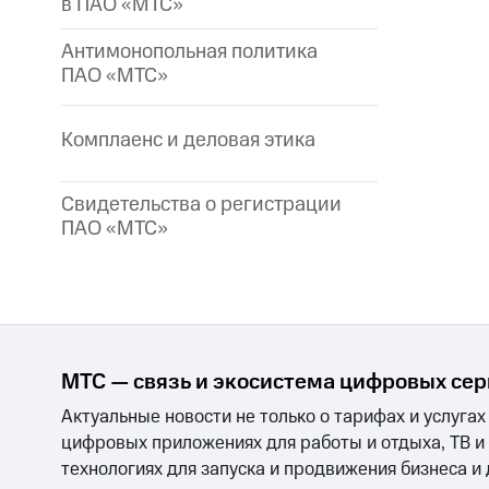
в ПАО «МТС»
Антимонопольная политика
ПАО «МТС»
Комплаенс и деловая этика
Свидетельства о регистрации
ПАО «МТС»
МТС — связь и экосистема цифровых се
Актуальные новости не только о тарифах и услугах
цифровых приложениях для работы и отдыха, ТВ и
технологиях для запуска и продвижения бизнеса и