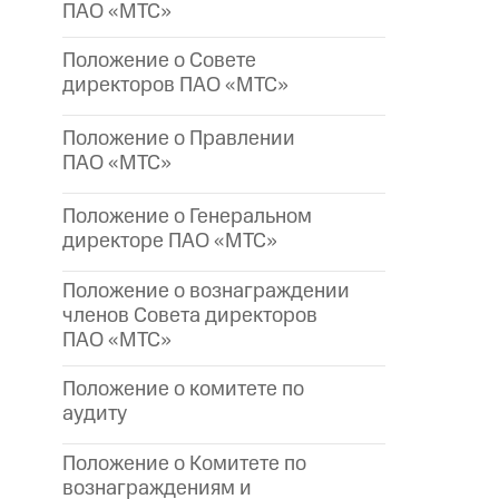
ПАО «МТС»
Положение о Совете
директоров ПАО «МТС»
Положение о Правлении
ПАО «МТС»
Положение о Генеральном
директоре
ПАО «МТС»
Положение о вознаграждении
членов Совета директоров
ПАО «МТС»
Положение о комитете по
аудиту
Положение о Комитете по
вознаграждениям и