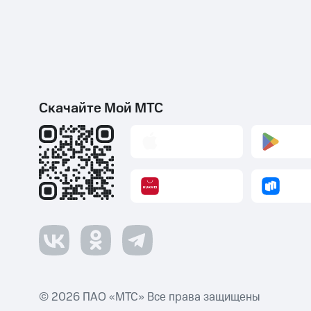
Скачайте Мой МТС
© 2026 ПАО «МТС» Все права защищены