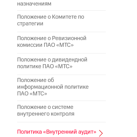
назначениям
Положение о Комитете по
стратегии
Положение о Ревизионной
комиссии ПАО «МТС»
Положение о дивидендной
политике ПАО «МТС»
Положение об
информационной политике
ПАО «МТС»
Положение о системе
внутреннего контроля
Политика «Внутренний аудит»