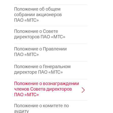
Положение об общем
собрании акционеров
ПАО «МТС»
Положение о Совете
директоров ПАО «МТС»
Положение о Правлении
ПАО «МТС»
Положение о Генеральном
директоре
ПАО «МТС»
Положение о вознаграждении
членов Совета директоров
ПАО «МТС»
Положение о комитете по
аудиту