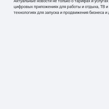
Актуальные новости не только о тарифах и услугах
цифровых приложениях для работы и отдыха, ТВ и
технологиях для запуска и продвижения бизнеса и