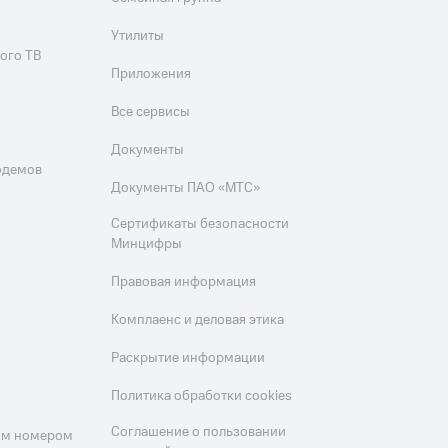
Утилиты
ого ТВ
Приложения
Все сервисы
Документы
одемов
Документы ПАО «МТС»
Сертификаты безопасности
Минцифры
Правовая информация
Комплаенс и деловая этика
Раскрытие информации
Политика обработки cookies
Соглашение о пользовании
оим номером