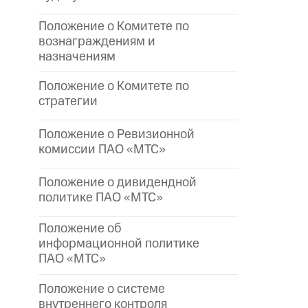
Положение о Комитете по
вознаграждениям и
назначениям
Положение о Комитете по
стратегии
Положение о Ревизионной
комиссии ПАО «МТС»
Положение о дивидендной
политике ПАО «МТС»
Положение об
информационной политике
ПАО «МТС»
Положение о системе
внутреннего контроля