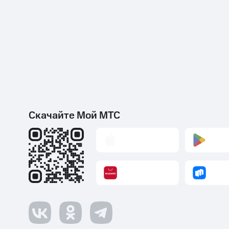
Скачайте Мой МТС