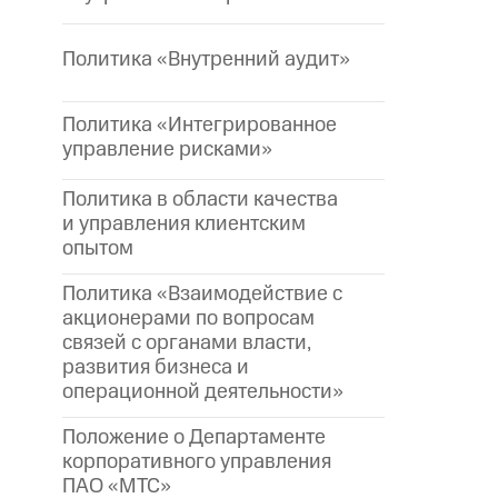
Политика «Внутренний аудит»
Политика «Интегрированное
управление рисками»
Политика в области качества
и управления клиентским
опытом
Политика «Взаимодействие с
акционерами по вопросам
связей с органами власти,
развития бизнеса и
операционной деятельности»
Положение о Департаменте
корпоративного управления
ПАО «МТС»