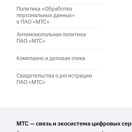
Политика «Обработка
персональных данных»
в ПАО «МТС»
Антимонопольная политика
ПАО «МТС»
Комплаенс и деловая этика
Свидетельства о регистрации
ПАО «МТС»
МТС — связь и экосистема цифровых се