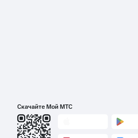
Скачайте Мой МТС