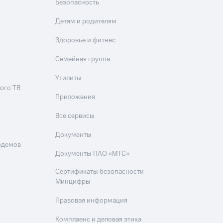
Безопасность
Детям и родителям
Здоровье и фитнес
Семейная группа
Утилиты
ого ТВ
Приложения
Все сервисы
Документы
одемов
Документы ПАО «МТС»
Сертификаты безопасности
Минцифры
Правовая информация
Комплаенс и деловая этика