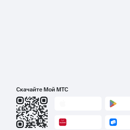
Скачайте Мой МТС