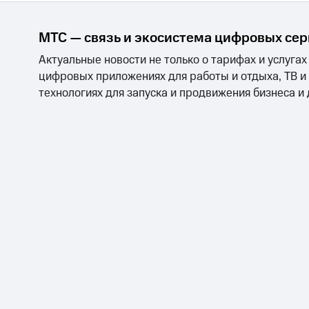
МТС — связь и экосистема цифровых се
Актуальные новости не только о тарифах и услугах
цифровых приложениях для работы и отдыха, ТВ и
технологиях для запуска и продвижения бизнеса и