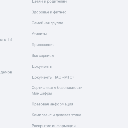
Детям и родителям
Здоровье и фитнес
Семейная группа
Утилиты
ого ТВ
Приложения
Все сервисы
Документы
одемов
Документы ПАО «МТС»
Сертификаты безопасности
Минцифры
Правовая информация
Комплаенс и деловая этика
Раскрытие информации