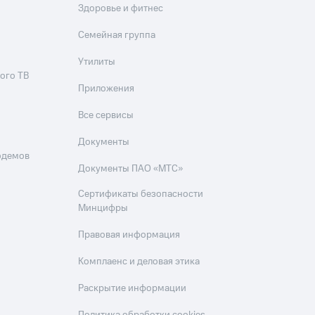
Здоровье и фитнес
Семейная группа
Утилиты
ого ТВ
Приложения
Все сервисы
Документы
одемов
Документы ПАО «МТС»
Сертификаты безопасности
Минцифры
Правовая информация
Комплаенс и деловая этика
Раскрытие информации