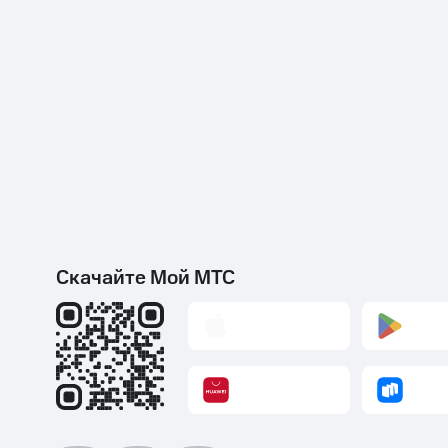
Скачайте Мой МТС