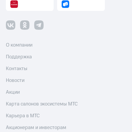
О компании
Поддержка
Контакты
Новости
Акции
Карта салонов экосистемы МТС
Карьера в МТС
Акционерам и инвесторам