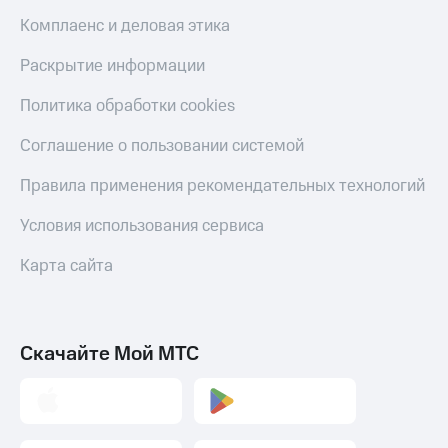
Все
Комплаенс и деловая этика
товары
Раскрытие информации
Политика обработки cookies
Соглашение о пользовании системой
Правила применения рекомендательных технологий
Условия использования сервиса
Карта сайта
Скачайте Мой МТС