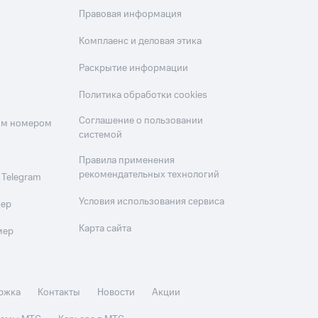
Правовая информация
Комплаенс и деловая этика
Раскрытие информации
Политика обработки cookies
Соглашение о пользовании
оим номером
системой
Правила применения
рекомендательных технологий
 Telegram
Условия использования сервиса
мер
Карта сайта
мер
ржка
Контакты
Новости
Акции